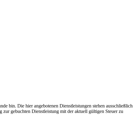
unde bin.
Die hier angebotenen Dienstleistungen stehen ausschließlich
zur gebuchten Dienstleistung mit der aktuell gültigen Steuer zu