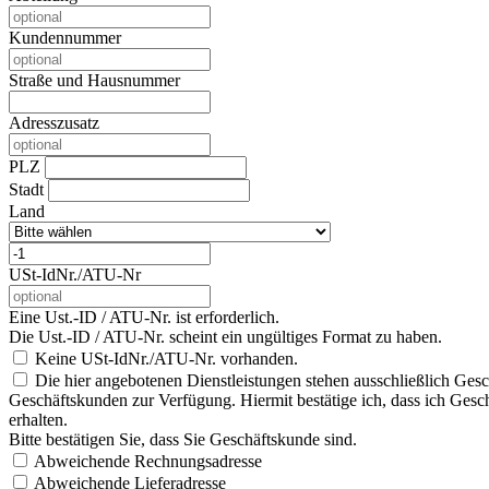
Kundennummer
Straße und Hausnummer
Adresszusatz
PLZ
Stadt
Land
USt-IdNr./ATU-Nr
Eine Ust.-ID / ATU-Nr. ist erforderlich.
Die Ust.-ID / ATU-Nr. scheint ein ungültiges Format zu haben.
Keine USt-IdNr./ATU-Nr. vorhanden.
Die hier angebotenen Dienstleistungen stehen ausschließlich Gesc
Geschäftskunden zur Verfügung. Hiermit bestätige ich, dass ich Gesch
erhalten.
Bitte bestätigen Sie, dass Sie Geschäftskunde sind.
Abweichende Rechnungsadresse
Abweichende Lieferadresse