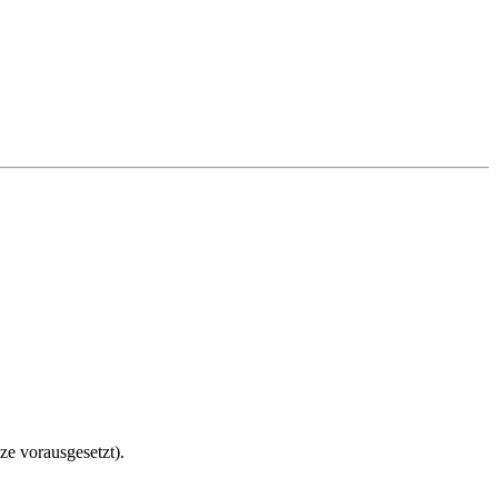
ze vorausgesetzt).