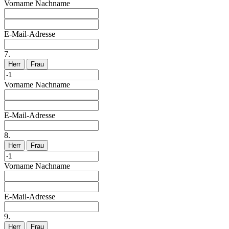
Vorname
Nachname
E-Mail-Adresse
7.
Herr
Frau
Vorname
Nachname
E-Mail-Adresse
8.
Herr
Frau
Vorname
Nachname
E-Mail-Adresse
9.
Herr
Frau