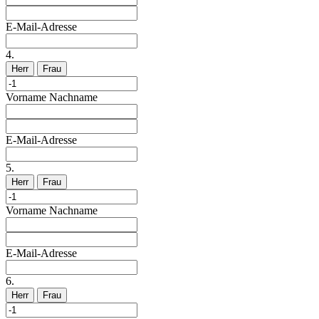
E-Mail-Adresse
4.
Herr
Frau
Vorname
Nachname
E-Mail-Adresse
5.
Herr
Frau
Vorname
Nachname
E-Mail-Adresse
6.
Herr
Frau