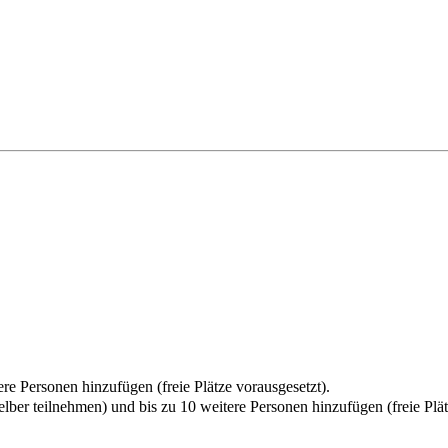
re Personen hinzufügen (freie Plätze vorausgesetzt).
elber teilnehmen) und bis zu 10 weitere Personen hinzufügen (freie Plät