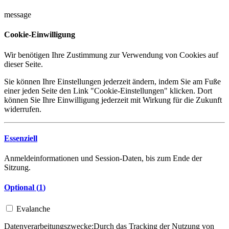
message
Cookie-Einwilligung
Wir benötigen Ihre Zustimmung zur Verwendung von Cookies auf
dieser Seite.
Sie können Ihre Einstellungen jederzeit ändern, indem Sie am Fuße
einer jeden Seite den Link "Cookie-Einstellungen" klicken. Dort
können Sie Ihre Einwilligung jederzeit mit Wirkung für die Zukunft
widerrufen.
Essenziell
Anmeldeinformationen und Session-Daten, bis zum Ende der
Sitzung.
Optional (
1
)
Evalanche
Datenverarbeitungszwecke:
Durch das Tracking der Nutzung von