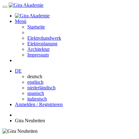
Menü
Startseite
Elektrohandwerk
Elektroplanung
Architektur
Impressum
DE
deutsch
englisch
niederländisch
spanisch
italienisch
Anmelden / Registrieren
Gira Neuheiten