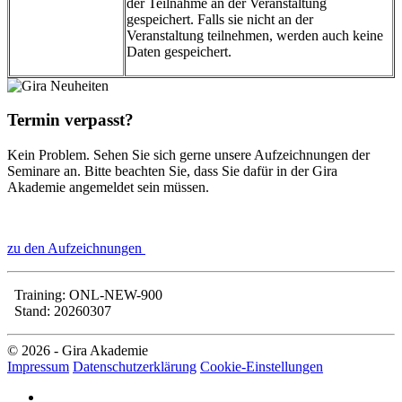
der Teilnahme an der Veranstaltung
gespeichert. Falls sie nicht an der
Veranstaltung teilnehmen, werden auch keine
Daten gespeichert.
Termin verpasst?
Kein Problem. Sehen Sie sich gerne unsere Aufzeichnungen der
Seminare an. Bitte beachten Sie, dass Sie dafür in der Gira
Akademie angemeldet sein müssen.
zu den Aufzeichnungen
Training: ONL-NEW-900
Stand: 20260307
© 2026 - Gira Akademie
Impressum
Datenschutzerklärung
Cookie-Einstellungen