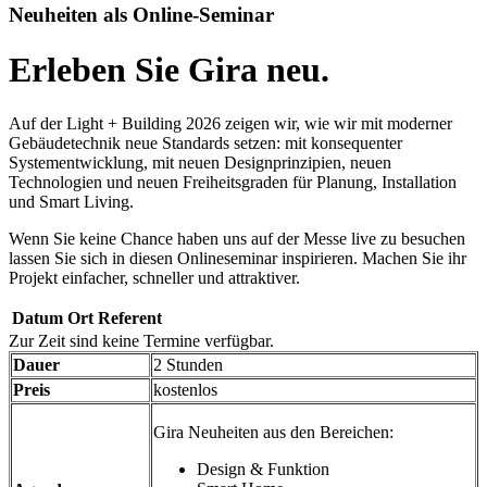
Neuheiten als Online-Seminar
Erleben Sie Gira neu.
Auf der Light + Building 2026 zeigen wir, wie wir mit moderner
Gebäudetechnik neue Standards setzen: mit konsequenter
Systementwicklung, mit neuen Designprinzipien, neuen
Technologien und neuen Freiheitsgraden für Planung, Installation
und Smart Living.
Wenn Sie keine Chance haben uns auf der Messe live zu besuchen
lassen Sie sich in diesen Onlineseminar inspirieren. Machen Sie ihr
Projekt einfacher, schneller und attraktiver.
Datum
Ort
Referent
Zur Zeit sind keine Termine verfügbar.
Dauer
2 Stunden
Preis
kostenlos
Gira Neuheiten aus den Bereichen:
Design & Funktion