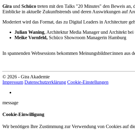
Gira
und
Schüco
treten mit den Talks "20 Minutes" den Beweis an, da
Einblicke in aktuelle Zukunftstrends und deren Auswirkungen auf Arc
Moderiert wird das Format, das zu Digital Leaders in Architecture geh
Julian Waning
, Architektur Media Manager und Architekt bei
Meike Vornfeld,
Schüco Showroom Managerin Hamburg
In spannenden Websessions bekommen Meinungsbildner:innen aus der 
© 2026 - Gira Akademie
Impressum
Datenschutzerklärung
Cookie-Einstellungen
message
Cookie-Einwilligung
Wir benötigen Ihre Zustimmung zur Verwendung von Cookies auf dies