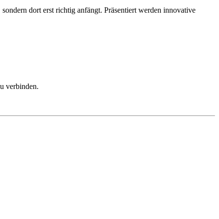
ondern dort erst richtig anfängt. Präsentiert werden innovative
u verbinden.