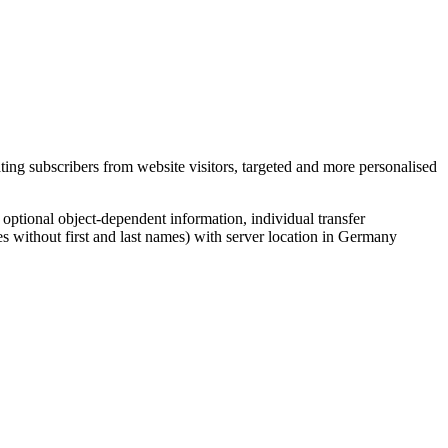
ing subscribers from website visitors, targeted and more personalised
, optional object-dependent information, individual transfer
s without first and last names) with server location in Germany