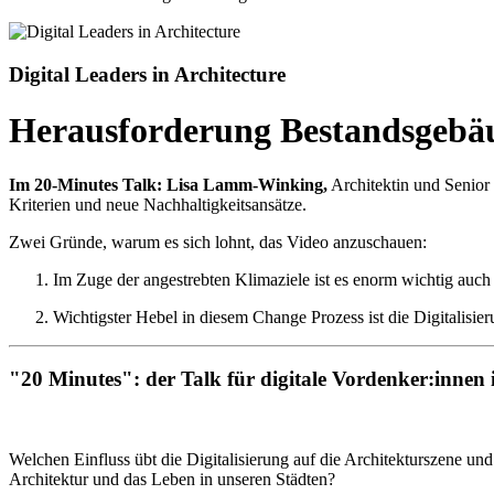
Digital Leaders in Architecture
Herausforderung Bestandsgebä
Im 20-Minutes Talk: Lisa Lamm-Winking,
Architektin und Senior
Kriterien und neue Nachhaltigkeitsansätze.
Zwei Gründe, warum es sich lohnt, das Video anzuschauen:
Im Zuge der angestrebten Klimaziele ist es enorm wichtig auc
Wichtigster Hebel in diesem Change Prozess ist die Digitalisier
"20 Minutes": der Talk für digitale Vordenker:innen 
Welchen Einfluss übt die Digitalisierung auf die Architekturszene un
Architektur und das Leben in unseren Städten?