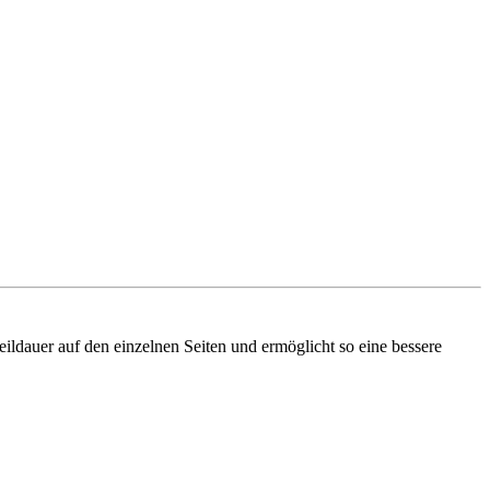
ldauer auf den einzelnen Seiten und ermöglicht so eine bessere