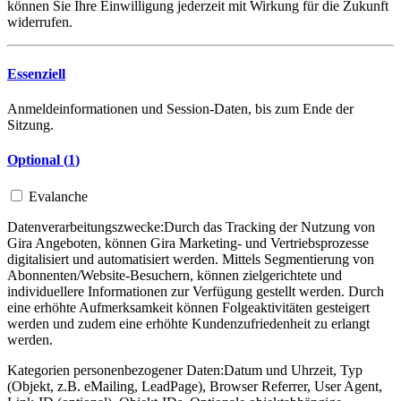
können Sie Ihre Einwilligung jederzeit mit Wirkung für die Zukunft
widerrufen.
Essenziell
Anmeldeinformationen und Session-Daten, bis zum Ende der
Sitzung.
Optional (
1
)
Evalanche
Datenverarbeitungszwecke:
Durch das Tracking der Nutzung von
Gira Angeboten, können Gira Marketing- und Vertriebsprozesse
digitalisiert und automatisiert werden. Mittels Segmentierung von
Abonnenten/Website-Besuchern, können zielgerichtete und
individuellere Informationen zur Verfügung gestellt werden. Durch
eine erhöhte Aufmerksamkeit können Folgeaktivitäten gesteigert
werden und zudem eine erhöhte Kundenzufriedenheit zu erlangt
werden.
Kategorien personenbezogener Daten:
Datum und Uhrzeit, Typ
(Objekt, z.B. eMailing, LeadPage), Browser Referrer, User Agent,