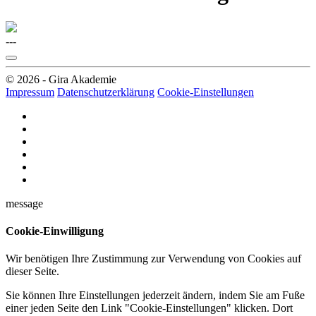
---
© 2026 - Gira Akademie
Impressum
Datenschutzerklärung
Cookie-Einstellungen
message
Cookie-Einwilligung
Wir benötigen Ihre Zustimmung zur Verwendung von Cookies auf
dieser Seite.
Sie können Ihre Einstellungen jederzeit ändern, indem Sie am Fuße
einer jeden Seite den Link "Cookie-Einstellungen" klicken. Dort