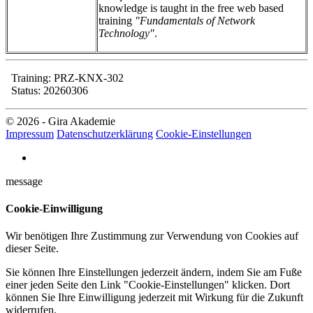
knowledge is taught in the free web based
training
"Fundamentals of Network
Technology"
.
Training: PRZ-KNX-302
Status: 20260306
© 2026 - Gira Akademie
Impressum
Datenschutzerklärung
Cookie-Einstellungen
message
Cookie-Einwilligung
Wir benötigen Ihre Zustimmung zur Verwendung von Cookies auf
dieser Seite.
Sie können Ihre Einstellungen jederzeit ändern, indem Sie am Fuße
einer jeden Seite den Link "Cookie-Einstellungen" klicken. Dort
können Sie Ihre Einwilligung jederzeit mit Wirkung für die Zukunft
widerrufen.