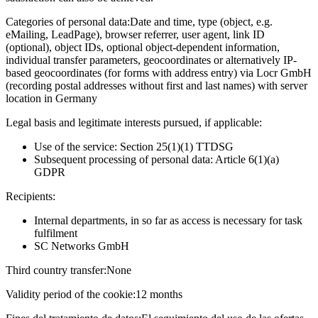
Categories of personal data:
Date and time, type (object, e.g.
eMailing, LeadPage), browser referrer, user agent, link ID
(optional), object IDs, optional object-dependent information,
individual transfer parameters, geocoordinates or alternatively IP-
based geocoordinates (for forms with address entry) via Locr GmbH
(recording postal addresses without first and last names) with server
location in Germany
Legal basis and legitimate interests pursued, if applicable:
Use of the service: Section 25(1)(1) TTDSG
Subsequent processing of personal data: Article 6(1)(a)
GDPR
Recipients:
Internal departments, in so far as access is necessary for task
fulfilment
SC Networks GmbH
Third country transfer:
None
Validity period of the cookie:
12 months