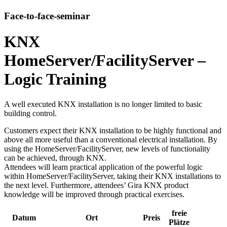
Face-to-face-seminar
KNX
HomeServer/FacilityServer –
Logic Training
A well executed KNX installation is no longer limited to basic
building control.
Customers expect their KNX installation to be highly functional and
above all more useful than a conventional electrical installation. By
using the HomeServer/FacilityServer, new levels of functionality
can be achieved, through KNX.
Attendees will learn practical application of the powerful logic
within HomeServer/FacilityServer, taking their KNX installations to
the next level. Furthermore, attendees’ Gira KNX product
knowledge will be improved through practical exercises.
freie
Datum
Ort
Preis
Plätze