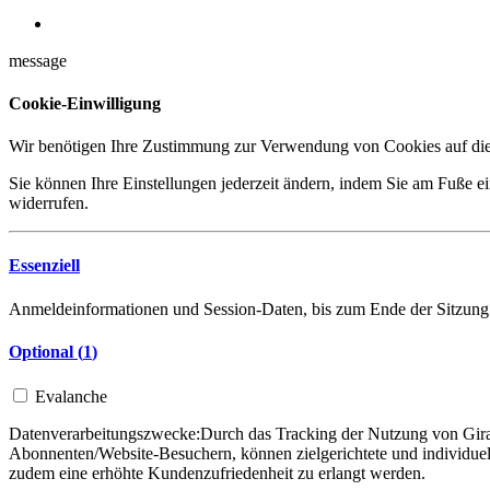
message
Cookie-Einwilligung
Wir benötigen Ihre Zustimmung zur Verwendung von Cookies auf dies
Sie können Ihre Einstellungen jederzeit ändern, indem Sie am Fuße ei
widerrufen.
Essenziell
Anmeldeinformationen und Session-Daten, bis zum Ende der Sitzung
Optional (
1
)
Evalanche
Datenverarbeitungszwecke:
Durch das Tracking der Nutzung von Gira 
Abonnenten/Website-Besuchern, können zielgerichtete und individuel
zudem eine erhöhte Kundenzufriedenheit zu erlangt werden.