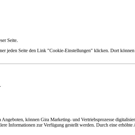
er Seite.
ner jeden Seite den Link "Cookie-Einstellungen" klicken. Dort können 
.
Angeboten, können Gira Marketing- und Vertriebsprozesse digitalisier
lere Informationen zur Verfügung gestellt werden. Durch eine erhöhte