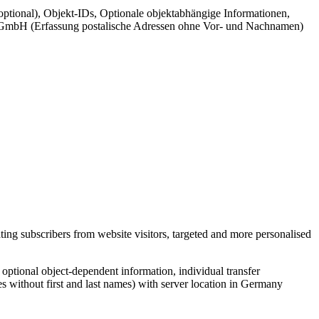
ptional), Objekt-IDs, Optionale objektabhängige Informationen,
cr GmbH (Erfassung postalische Adressen ohne Vor- und Nachnamen)
ing subscribers from website visitors, targeted and more personalised
, optional object-dependent information, individual transfer
s without first and last names) with server location in Germany