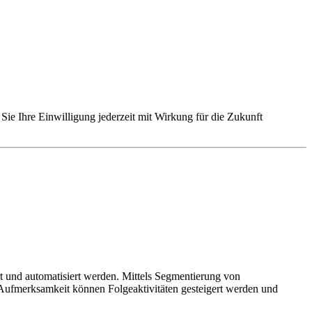
Sie Ihre Einwilligung jederzeit mit Wirkung für die Zukunft
t und automatisiert werden. Mittels Segmentierung von
 Aufmerksamkeit können Folgeaktivitäten gesteigert werden und