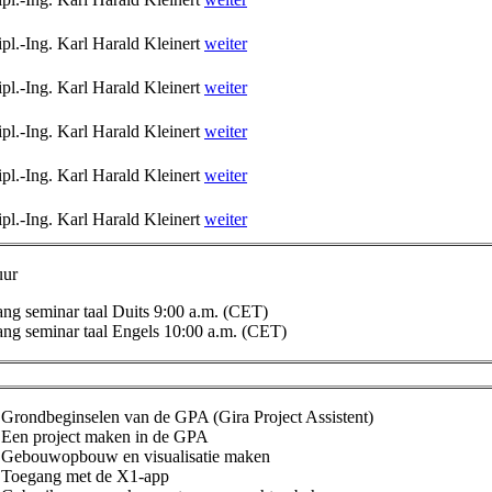
pl.-Ing. Karl Harald Kleinert
weiter
pl.-Ing. Karl Harald Kleinert
weiter
pl.-Ing. Karl Harald Kleinert
weiter
pl.-Ing. Karl Harald Kleinert
weiter
pl.-Ing. Karl Harald Kleinert
weiter
uur
ng seminar taal Duits 9:00 a.m. (CET)
ng seminar taal Engels 10:00 a.m. (CET)
Grondbeginselen van de GPA (Gira Project Assistent)
Een project maken in de GPA
Gebouwopbouw en visualisatie maken
Toegang met de X1-app