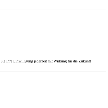
Sie Ihre Einwilligung jederzeit mit Wirkung für die Zukunft