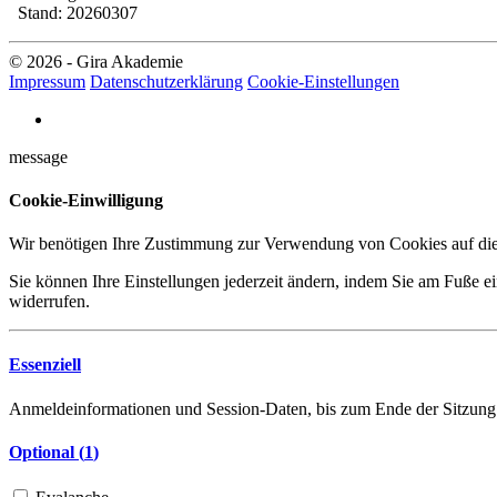
Stand: 20260307
© 2026 - Gira Akademie
Impressum
Datenschutzerklärung
Cookie-Einstellungen
message
Cookie-Einwilligung
Wir benötigen Ihre Zustimmung zur Verwendung von Cookies auf dies
Sie können Ihre Einstellungen jederzeit ändern, indem Sie am Fuße ei
widerrufen.
Essenziell
Anmeldeinformationen und Session-Daten, bis zum Ende der Sitzung
Optional (
1
)