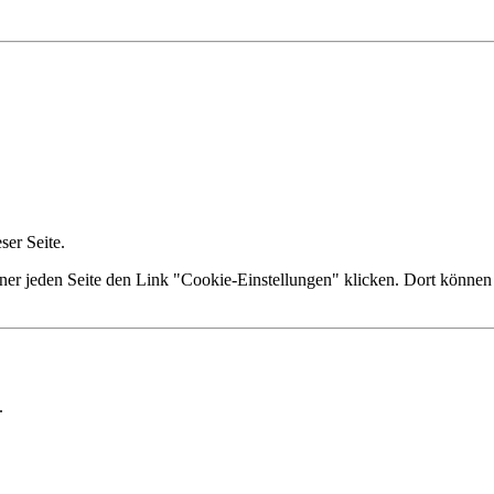
er Seite.
ner jeden Seite den Link "Cookie-Einstellungen" klicken. Dort können 
.