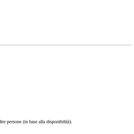
e persone (in base alla disponibilità).