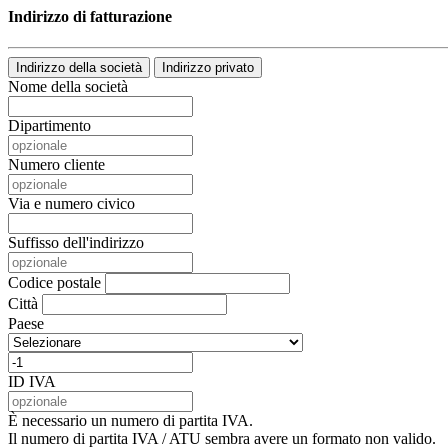
Indirizzo di fatturazione
Indirizzo della società
Indirizzo privato
Nome della società
Dipartimento
Numero cliente
Via e numero civico
Suffisso dell'indirizzo
Codice postale
Città
Paese
ID IVA
È necessario un numero di partita IVA.
Il numero di partita IVA / ATU sembra avere un formato non valido.