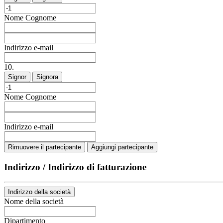
Nome
Cognome
Indirizzo e-mail
10.
Signor
Signora
Nome
Cognome
Indirizzo e-mail
Rimuovere il partecipante
Aggiungi partecipante
Indirizzo / Indirizzo di fatturazione
Indirizzo della società
Nome della società
Dipartimento