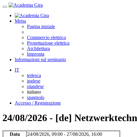
Menu
Pagina iniziale
Commercio elettrico
Progettazione elettrica
Architettura
Impronta
Informazioni sul seminario
IT
tedesca
inglese
olandese
italiano
spagnolo
Accesso / Registrazione
24/08/2026 - [de] Netzwerktech
Data
24/08/2026, 09:00 - 27/08/2026, 16:00