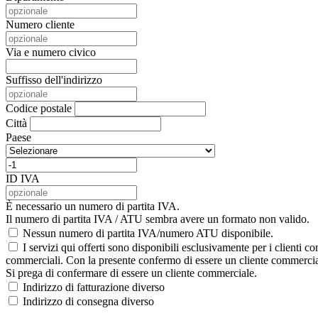
Numero cliente
Via e numero civico
Suffisso dell'indirizzo
Codice postale
Città
Paese
ID IVA
È necessario un numero di partita IVA.
Il numero di partita IVA / ATU sembra avere un formato non valido.
Nessun numero di partita IVA/numero ATU disponibile.
I servizi qui offerti sono disponibili esclusivamente per i clienti
commerciali. Con la presente confermo di essere un cliente commerciale
Si prega di confermare di essere un cliente commerciale.
Indirizzo di fatturazione diverso
Indirizzo di consegna diverso