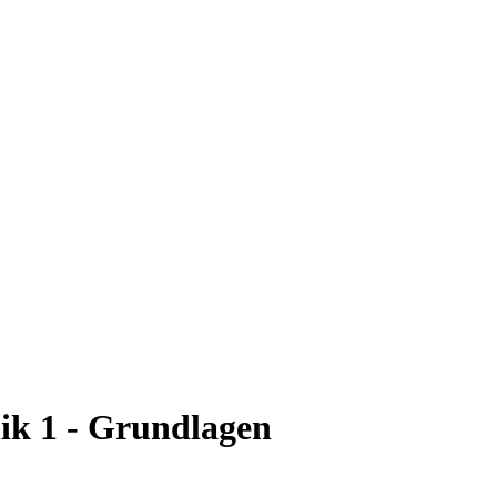
nik 1 - Grundlagen