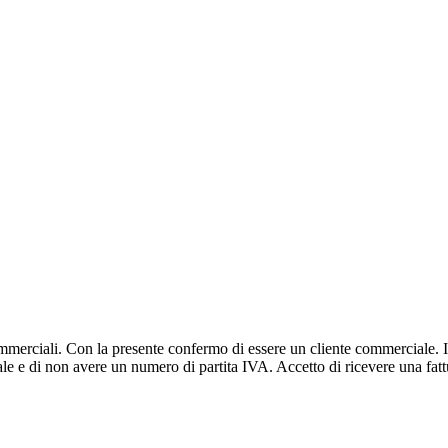
 commerciali. Con la presente confermo di essere un cliente commerciale.
 e di non avere un numero di partita IVA. Accetto di ricevere una fattur