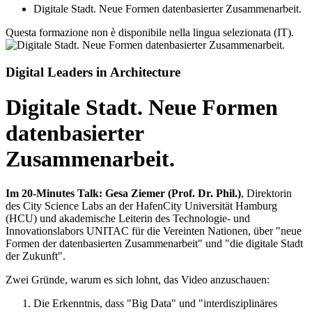
Digitale Stadt. Neue Formen datenbasierter Zusammenarbeit.
Questa formazione non è disponibile nella lingua selezionata (IT).
Digital Leaders in Architecture
Digitale Stadt. Neue Formen
datenbasierter
Zusammenarbeit.
Im 20-Minutes Talk: Gesa Ziemer (Prof. Dr. Phil.)
, Direktorin
des City Science Labs an der HafenCity Universität Hamburg
(HCU) und akademische Leiterin des Technologie- und
Innovationslabors UNITAC für die Vereinten Nationen, über "neue
Formen der datenbasierten Zusammenarbeit" und "die digitale Stadt
der Zukunft".
Zwei Gründe, warum es sich lohnt, das Video anzuschauen:
Die Erkenntnis, dass "Big Data" und "interdisziplinäres