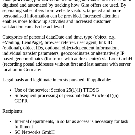
digitised and automated by tracking how Gira offers are used. By
separating subscribers from website visitors, targeted and more
personalised information can be provided. Increased attention
enables more follow-up activities and increased customer
satisfaction can also be achieved.
Categories of personal data:
Date and time, type (object, e.g.
eMailing, LeadPage), browser referrer, user agent, link ID
(optional), object IDs, optional object-dependent information,
individual transfer parameters, geocoordinates or alternatively IP-
based geocoordinates (for forms with address entry) via Locr GmbH
(recording postal addresses without first and last names) with server
location in Germany
Legal basis and legitimate interests pursued, if applicable:
Use of the service: Section 25(1)(1) TTDSG
Subsequent processing of personal data: Article 6(1)(a)
GDPR
Recipients:
Internal departments, in so far as access is necessary for task
fulfilment
SC Networks GmbH