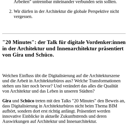
Arbeiten" untrennbar miteinander verbunden sein sollten.
Wir dürfen in der Architektur die globale Perspektive nicht
vergessen.
"20 Minutes": der Talk für digitale Vordenker:innen
in der Architektur und Innenarchitektur präsentiert
von Gira und Schüco.
Welchen Einfluss übt die Digitalisierung auf die Architekturszene
und die Arbeit in Architekturbüros aus? Welche Transformationen
stehen uns hier noch bevor? Und verändert das alles die Qualität
von Architektur und das Leben in unseren Städten?
Gira
und
Schüco
treten mit den Talks "20 Minutes" den Beweis an,
dass Digitalisierung in Architekturbüros nicht beim Thema BIM
aufhört, sondern dort erst richtig anfängt. Präsentiert werden
innovative Einblicke in aktuelle Zukunftstrends und deren
Auswirkungen auf Architektur und Innenarchitektur.