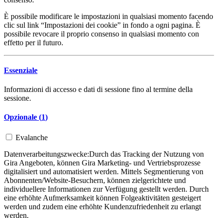
È possibile modificare le impostazioni in qualsiasi momento facendo
clic sul link “Impostazioni dei cookie” in fondo a ogni pagina. È
possibile revocare il proprio consenso in qualsiasi momento con
effetto per il futuro.
Essenziale
Informazioni di accesso e dati di sessione fino al termine della
sessione.
Opzionale (
1
)
Evalanche
Datenverarbeitungszwecke:
Durch das Tracking der Nutzung von
Gira Angeboten, können Gira Marketing- und Vertriebsprozesse
digitalisiert und automatisiert werden. Mittels Segmentierung von
Abonnenten/Website-Besuchern, können zielgerichtete und
individuellere Informationen zur Verfügung gestellt werden. Durch
eine erhöhte Aufmerksamkeit können Folgeaktivitäten gesteigert
werden und zudem eine erhöhte Kundenzufriedenheit zu erlangt
werden.