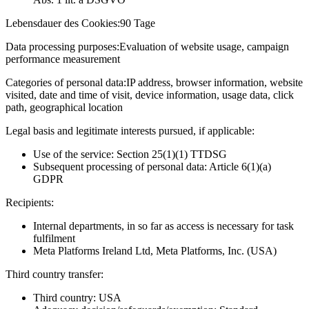
Lebensdauer des Cookies:
90 Tage
Data processing purposes:
Evaluation of website usage, campaign
performance measurement
Categories of personal data:
IP address, browser information, website
visited, date and time of visit, device information, usage data, click
path, geographical location
Legal basis and legitimate interests pursued, if applicable:
Use of the service: Section 25(1)(1) TTDSG
Subsequent processing of personal data: Article 6(1)(a)
GDPR
Recipients:
Internal departments, in so far as access is necessary for task
fulfilment
Meta Platforms Ireland Ltd, Meta Platforms, Inc. (USA)
Third country transfer:
Third country: USA