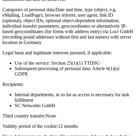
Categories of personal data:
Date and time, type (object, e.g.
eMailing, LeadPage), browser referrer, user agent, link ID
(optional), object IDs, optional object-dependent information,
individual transfer parameters, geocoordinates or alternatively IP-
based geocoordinates (for forms with address entry) via Locr GmbH
(recording postal addresses without first and last names) with server
location in Germany
Legal basis and legitimate interests pursued, if applicable:
Use of the service: Section 25(1)(1) TTDSG
Subsequent processing of personal data: Article 6(1)(a)
GDPR
Recipients:
Internal departments, in so far as access is necessary for task
fulfilment
SC Networks GmbH
Third country transfer:
None
Validity period of the cookie:
12 months