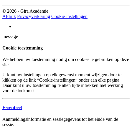
© 2026 - Gira Academie
Afdruk
Privacyverklaring
Cookie-instellingen
message
Cookie toestemming
We hebben uw toestemming nodig om cookies te gebruiken op deze
site.
U kunt uw instellingen op elk gewenst moment wijzigen door te
klikken op de link “Cookie-instellingen” onder aan elke pagina.
Daar kunt u uw toestemming te allen tijde intrekken met werking
voor de toekomst.
Essentieel
Aanmeldingsinformatie en sessiegegevens tot het einde van de
sessie.