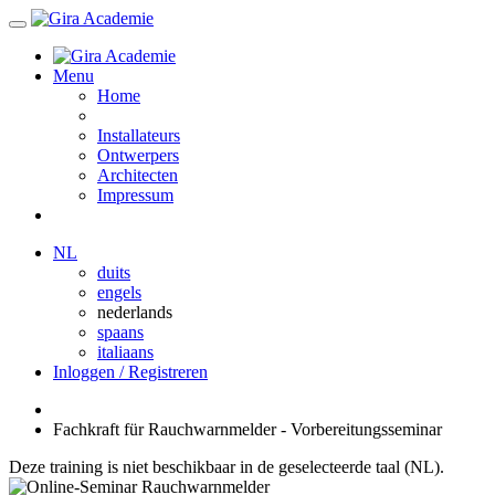
Menu
Home
Installateurs
Ontwerpers
Architecten
Impressum
NL
duits
engels
nederlands
spaans
italiaans
Inloggen / Registreren
Fachkraft für Rauchwarnmelder - Vorbereitungsseminar
Deze training is niet beschikbaar in de geselecteerde taal (NL).