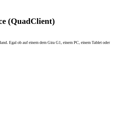
ace (QuadClient)
 Hand. Egal ob auf einem dem Gira G1, einem PC, einem Tablet oder