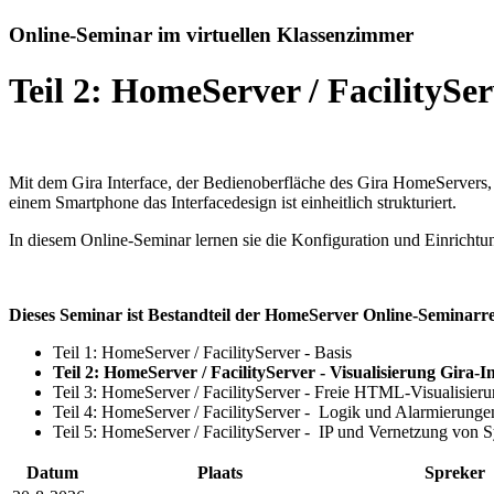
Online-Seminar im virtuellen Klassenzimmer
Teil 2: HomeServer / FacilitySe
Mit dem Gira Interface, der Bedienoberfläche des Gira HomeServers,
einem Smartphone das Interfacedesign ist einheitlich strukturiert.
In diesem Online-Seminar lernen sie die Konfiguration und Einricht
Dieses Seminar ist Bestandteil der HomeServer Online-Seminarre
Teil 1: HomeServer / FacilityServer - Basis
Teil 2: HomeServer / FacilityServer - Visualisierung Gira-
Teil 3: HomeServer / FacilityServer - Freie HTML-Visualisier
Teil 4: HomeServer / FacilityServer - Logik und Alarmierunge
Teil 5: HomeServer / FacilityServer - IP und Vernetzung von 
Datum
Plaats
Spreker