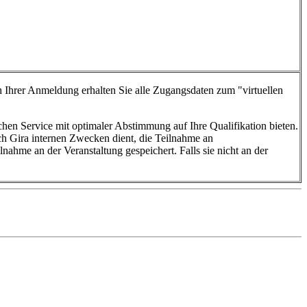
Ihrer Anmeldung erhalten Sie alle Zugangsdaten zum "virtuellen
hen Service mit optimaler Abstimmung auf Ihre Qualifikation bieten.
h Gira internen Zwecken dient, die Teilnahme an
hme an der Veranstaltung gespeichert. Falls sie nicht an der