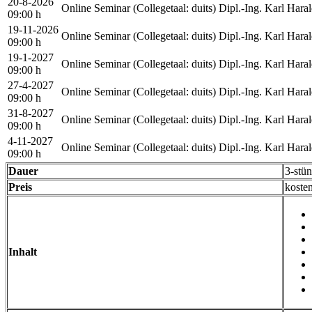
20-8-2026
Online Seminar
(Collegetaal
:
duits)
Dipl.-Ing. Karl Haral
09:00 h
19-11-2026
Online Seminar
(Collegetaal
:
duits)
Dipl.-Ing. Karl Haral
09:00 h
19-1-2027
Online Seminar
(Collegetaal
:
duits)
Dipl.-Ing. Karl Haral
09:00 h
27-4-2027
Online Seminar
(Collegetaal
:
duits)
Dipl.-Ing. Karl Haral
09:00 h
31-8-2027
Online Seminar
(Collegetaal
:
duits)
Dipl.-Ing. Karl Haral
09:00 h
4-11-2027
Online Seminar
(Collegetaal
:
duits)
Dipl.-Ing. Karl Haral
09:00 h
Dauer
3-stü
Preis
koste
Inhalt