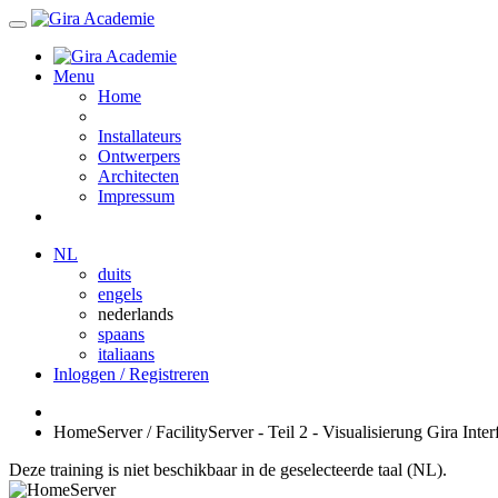
Menu
Home
Installateurs
Ontwerpers
Architecten
Impressum
NL
duits
engels
nederlands
spaans
italiaans
Inloggen / Registreren
HomeServer / FacilityServer - Teil 2 - Visualisierung Gira Inter
Deze training is niet beschikbaar in de geselecteerde taal (NL).