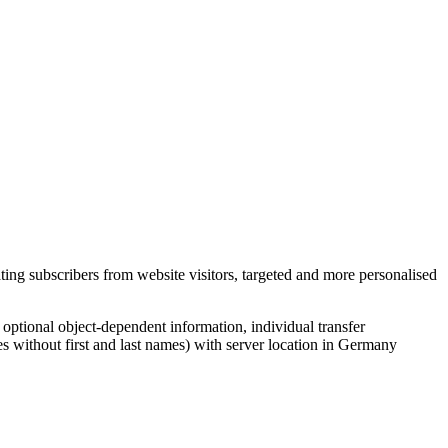
ing subscribers from website visitors, targeted and more personalised
, optional object-dependent information, individual transfer
s without first and last names) with server location in Germany