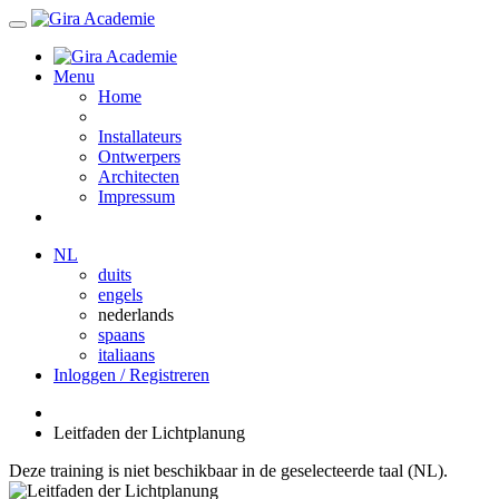
Menu
Home
Installateurs
Ontwerpers
Architecten
Impressum
NL
duits
engels
nederlands
spaans
italiaans
Inloggen / Registreren
Leitfaden der Lichtplanung
Deze training is niet beschikbaar in de geselecteerde taal (NL).