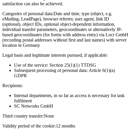
satisfaction can also be achieved.
Categories of personal data:
Date and time, type (object, e.g.
eMailing, LeadPage), browser referrer, user agent, link ID
(optional), object IDs, optional object-dependent information,
individual transfer parameters, geocoordinates or alternatively IP-
based geocoordinates (for forms with address entry) via Locr GmbH
(recording postal addresses without first and last names) with server
location in Germany
Legal basis and legitimate interests pursued, if applicable:
Use of the service: Section 25(1)(1) TTDSG
Subsequent processing of personal data: Article 6(1)(a)
GDPR
Recipients:
Internal departments, in so far as access is necessary for task
fulfilment
SC Networks GmbH
Third country transfer:
None
Validity period of the cookie:
12 months