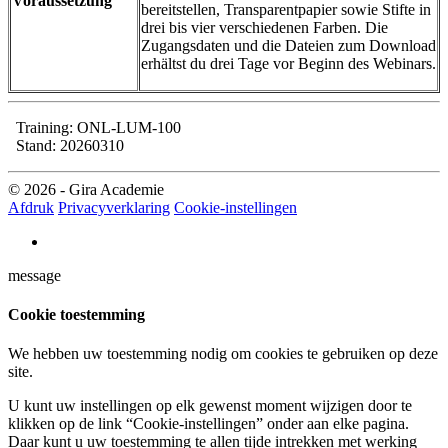
Voraussetzung
bereitstellen, Transparentpapier sowie Stifte in
drei bis vier verschiedenen Farben. Die
Zugangsdaten und die Dateien zum Download
erhältst du drei Tage vor Beginn des Webinars.
Training: ONL-LUM-100
Stand: 20260310
© 2026 - Gira Academie
Afdruk
Privacyverklaring
Cookie-instellingen
message
Cookie toestemming
We hebben uw toestemming nodig om cookies te gebruiken op deze
site.
U kunt uw instellingen op elk gewenst moment wijzigen door te
klikken op de link “Cookie-instellingen” onder aan elke pagina.
Daar kunt u uw toestemming te allen tijde intrekken met werking