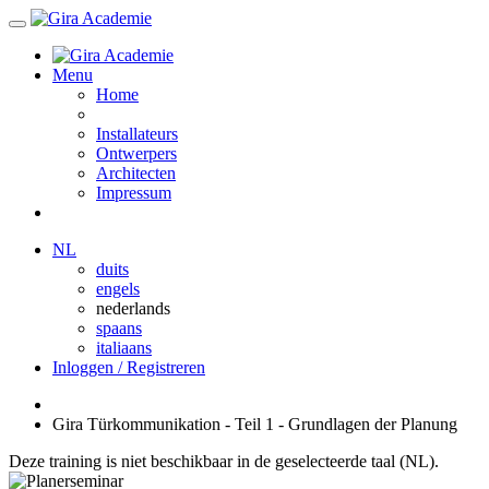
Menu
Home
Installateurs
Ontwerpers
Architecten
Impressum
NL
duits
engels
nederlands
spaans
italiaans
Inloggen / Registreren
Gira Türkommunikation - Teil 1 - Grundlagen der Planung
Deze training is niet beschikbaar in de geselecteerde taal (NL).