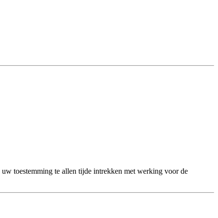
 uw toestemming te allen tijde intrekken met werking voor de