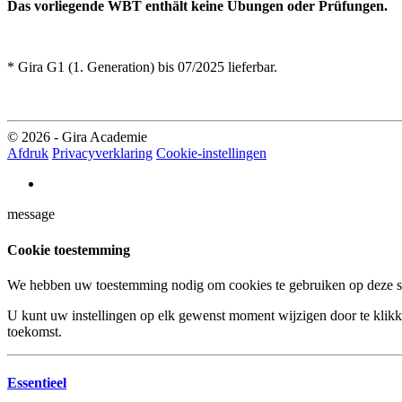
Das vorliegende WBT enthält keine Übungen oder Prüfungen.
* Gira G1 (1. Generation) bis 07/2025 lieferbar.
© 2026 - Gira Academie
Afdruk
Privacyverklaring
Cookie-instellingen
message
Cookie toestemming
We hebben uw toestemming nodig om cookies te gebruiken op deze si
U kunt uw instellingen op elk gewenst moment wijzigen door te klikke
toekomst.
Essentieel