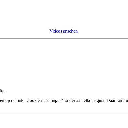
Videos ansehen
te.
n op de link “Cookie-instellingen” onder aan elke pagina. Daar kunt u