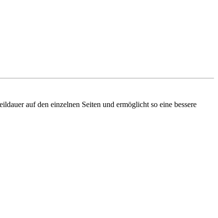
ldauer auf den einzelnen Seiten und ermöglicht so eine bessere