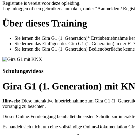
Registratie is vereist voor deze opleiding.
Log inloggen of een gebruiker aanmaken, onder "Aanmelden / Regist
Über dieses Training
Sie lernen die Gira G1 (1. Generation)* Erstinbetriebnahme ke
Sie lernen das Einfügen des Gira G1 (1. Generation) in der ET
Sie lernen die Gira G1 (1. Generation) Bedienoberfläche kenne
Schulungsvideos
Gira G1 (1. Generation) mit K
Hinweis:
Diese interaktive Inbetriebnahme zum Gira G1 (1. Generatio
vorrangig zu beachten.
Dieser Online-Fernlehrgang beinhaltet die ersten Schritte zur intera
Es handelt sich nicht um eine vollständige Online-Dokumentation Gir