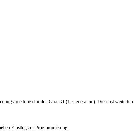
nungsanleitung) für den Gira G1 (1. Generation). Diese ist weiterhin
nellen Einstieg zur Programmierung.