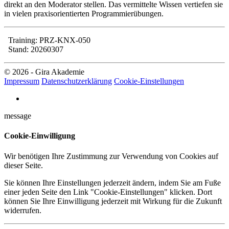
direkt an den Moderator stellen. Das vermittelte Wissen vertiefen sie
in vielen praxisorientierten Programmierübungen.
Training: PRZ-KNX-050
Stand: 20260307
© 2026 - Gira Akademie
Impressum
Datenschutzerklärung
Cookie-Einstellungen
message
Cookie-Einwilligung
Wir benötigen Ihre Zustimmung zur Verwendung von Cookies auf
dieser Seite.
Sie können Ihre Einstellungen jederzeit ändern, indem Sie am Fuße
einer jeden Seite den Link "Cookie-Einstellungen" klicken. Dort
können Sie Ihre Einwilligung jederzeit mit Wirkung für die Zukunft
widerrufen.