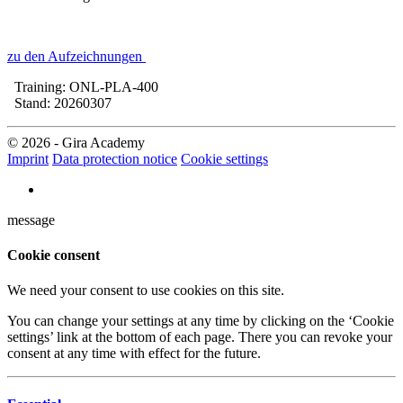
zu den Aufzeichnungen
Training: ONL-PLA-400
Stand: 20260307
© 2026 - Gira Academy
Imprint
Data protection notice
Cookie settings
message
Cookie consent
We need your consent to use cookies on this site.
You can change your settings at any time by clicking on the ‘Cookie
settings’ link at the bottom of each page. There you can revoke your
consent at any time with effect for the future.