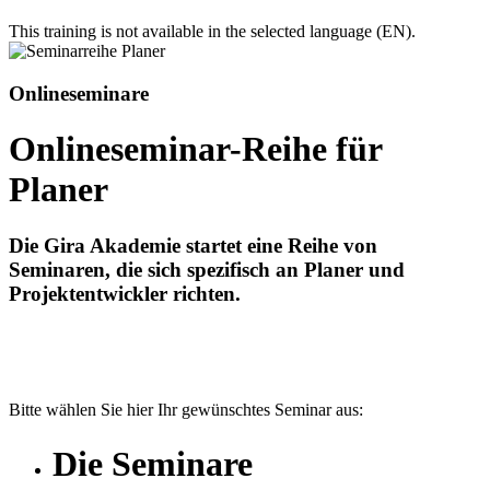
This training is not available in the selected language (EN).
Onlineseminare
Onlineseminar-Reihe für
Planer
Die Gira Akademie startet eine Reihe von
Seminaren, die sich spezifisch an Planer und
Projektentwickler richten.
Bitte wählen Sie hier Ihr gewünschtes Seminar aus:
Die Seminare