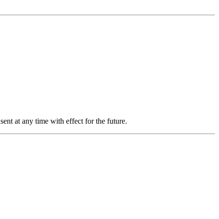
nt at any time with effect for the future.