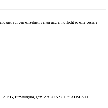
ldauer auf den einzelnen Seiten und ermöglicht so eine bessere
& Co. KG
, Einwilligung gem. Art. 49 Abs. 1 lit. a DSGVO