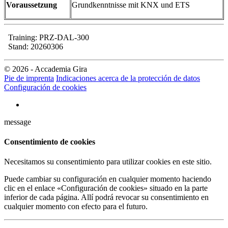
Voraussetzung
Grundkenntnisse mit KNX und ETS
Training: PRZ-DAL-300
Stand: 20260306
© 2026 - Accademia Gira
Pie de imprenta
Indicaciones acerca de la protección de datos
Configuración de cookies
message
Consentimiento de cookies
Necesitamos su consentimiento para utilizar cookies en este sitio.
Puede cambiar su configuración en cualquier momento haciendo
clic en el enlace «Configuración de cookies» situado en la parte
inferior de cada página. Allí podrá revocar su consentimiento en
cualquier momento con efecto para el futuro.