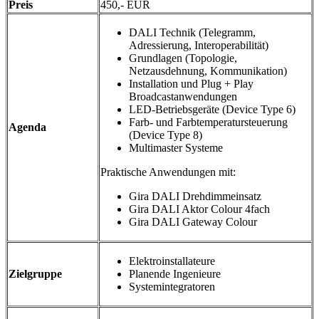
Preis
450,- EUR
DALI Technik (Telegramm,
Adressierung, Interoperabilität)
Grundlagen (Topologie,
Netzausdehnung, Kommunikation)
Installation und Plug + Play
Broadcastanwendungen
LED-Betriebsgeräte (Device Type 6)
Farb- und Farbtemperatursteuerung
Agenda
(Device Type 8)
Multimaster Systeme
Praktische Anwendungen mit:
Gira DALI Drehdimmeinsatz
Gira DALI Aktor Colour 4fach
Gira DALI Gateway Colour
Elektroinstallateure
Zielgruppe
Planende Ingenieure
Systemintegratoren