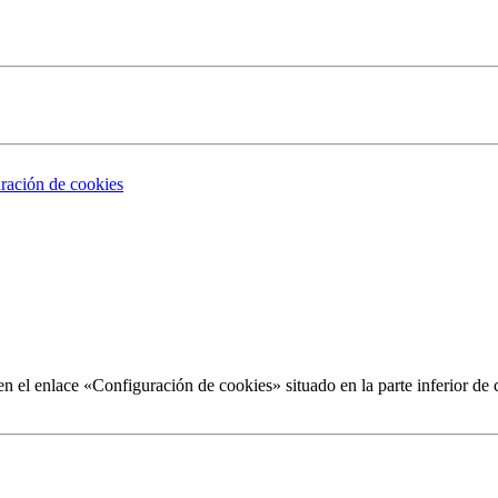
ración de cookies
 el enlace «Configuración de cookies» situado en la parte inferior de 