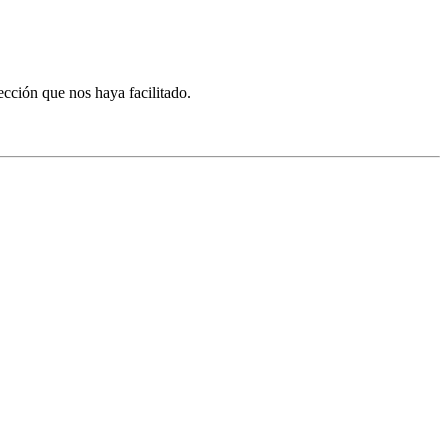
ección que nos haya facilitado.