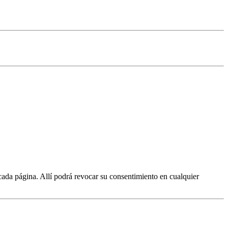
cada página. Allí podrá revocar su consentimiento en cualquier