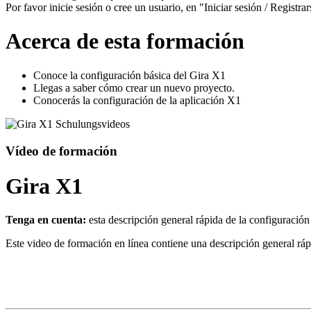
Por favor inicie sesión o cree un usuario, en "Iniciar sesión / Registrar
Acerca de esta formación
Conoce la configuración básica del Gira X1
Llegas a saber cómo crear un nuevo proyecto.
Conocerás la configuración de la aplicación X1
Vídeo de formación
Gira X1
Tenga en cuenta:
esta descripción general rápida de la configuraci
Este video de formación en línea contiene una descripción general ráp