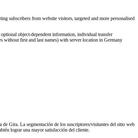
ing subscribers from website visitors, targeted and more personalised
, optional object-dependent information, individual transfer
s without first and last names) with server location in Germany
a de Gira. La segmentación de los suscriptores/visitantes del sitio web
ién lograr una mayor satisfacción del cliente.