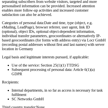
separating subscribers from website visitors, targeted and more
personalised information can be provided. Increased attention
enables more follow-up activities and increased customer
satisfaction can also be achieved.
Categories of personal data:
Date and time, type (object, e.g.
eMailing, LeadPage), browser referrer, user agent, link ID
(optional), object IDs, optional object-dependent information,
individual transfer parameters, geocoordinates or alternatively IP-
based geocoordinates (for forms with address entry) via Locr GmbH
(recording postal addresses without first and last names) with server
location in Germany
Legal basis and legitimate interests pursued, if applicable:
Use of the service: Section 25(1)(1) TTDSG
Subsequent processing of personal data: Article 6(1)(a)
GDPR
Recipients:
Internal departments, in so far as access is necessary for task
fulfilment
SC Networks GmbH
Third country transfer:
None