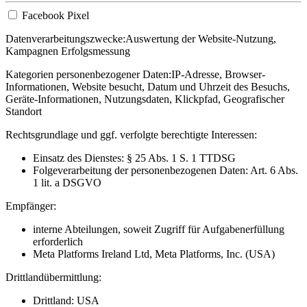
Facebook Pixel
Datenverarbeitungszwecke:
Auswertung der Website-Nutzung,
Kampagnen Erfolgsmessung
Kategorien personenbezogener Daten:
IP-Adresse, Browser-
Informationen, Website besucht, Datum und Uhrzeit des Besuchs,
Geräte-Informationen, Nutzungsdaten, Klickpfad, Geografischer
Standort
Rechtsgrundlage und ggf. verfolgte berechtigte Interessen:
Einsatz des Dienstes: § 25 Abs. 1 S. 1 TTDSG
Folgeverarbeitung der personenbezogenen Daten: Art. 6 Abs.
1 lit. a DSGVO
Empfänger:
interne Abteilungen, soweit Zugriff für Aufgabenerfüllung
erforderlich
Meta Platforms Ireland Ltd, Meta Platforms, Inc. (USA)
Drittlandübermittlung:
Drittland: USA