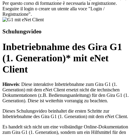
Per questo corso di formazione è necessaria la registrazione.
Eseguire il login o creare un utente alla voce "Login /
Registrazione".
Schulungsvideo
Inbetriebnahme des Gira G1
(1. Generation)* mit eNet
Client
Hinweis
: Diese interaktive Inbetriebnahme zum Gira G1 (1.
Generation) mit dem eNet Client ersetzt nicht die technischen
Dokumentationen (z.B. Bedienungsanleitung) für den Gira G1 (1.
Generation). Diese ist weiterhin vorrangig zu beachten.
Dieses Schulungsvideo beinhaltet die ersten Schritte zur
Inbetriebnahme des Gira G1 (1. Generation) mit dem eNet Client.
Es handelt sich nicht um eine vollständige Online-Dokumentation
zum Gira G1 (1. Generation), sondern um ein Hilfsmittel für den