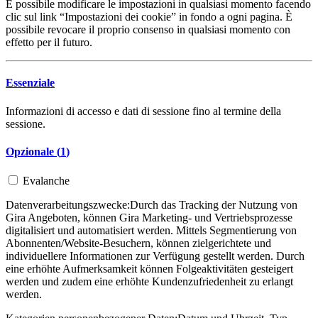
È possibile modificare le impostazioni in qualsiasi momento facendo
clic sul link “Impostazioni dei cookie” in fondo a ogni pagina. È
possibile revocare il proprio consenso in qualsiasi momento con
effetto per il futuro.
Essenziale
Informazioni di accesso e dati di sessione fino al termine della
sessione.
Opzionale (
1
)
Evalanche
Datenverarbeitungszwecke:
Durch das Tracking der Nutzung von
Gira Angeboten, können Gira Marketing- und Vertriebsprozesse
digitalisiert und automatisiert werden. Mittels Segmentierung von
Abonnenten/Website-Besuchern, können zielgerichtete und
individuellere Informationen zur Verfügung gestellt werden. Durch
eine erhöhte Aufmerksamkeit können Folgeaktivitäten gesteigert
werden und zudem eine erhöhte Kundenzufriedenheit zu erlangt
werden.