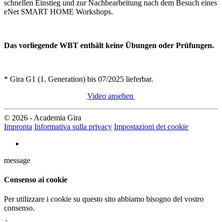
schnellen Einstieg und zur Nachbearbeitung nach dem Besuch eines
eNet SMART HOME Workshops.
Das vorliegende WBT enthält keine Übungen oder Prüfungen.
* Gira G1 (1. Generation) bis 07/2025 lieferbar.
Video ansehen
© 2026 - Academia Gira
Impronta
Informativa sulla privacy
Impostazioni dei cookie
message
Consenso ai cookie
Per utilizzare i cookie su questo sito abbiamo bisogno del vostro
consenso.