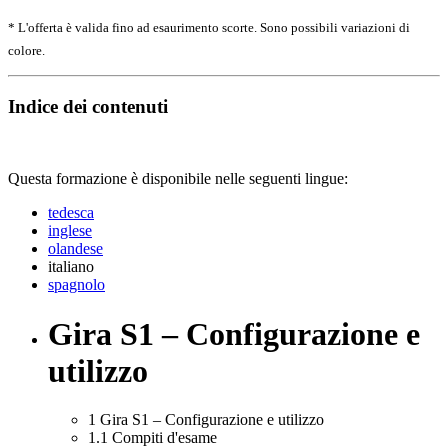
* L'offerta è valida fino ad esaurimento scorte. Sono possibili variazioni di
colore.
Indice dei contenuti
Questa formazione è disponibile nelle seguenti lingue:
tedesca
inglese
olandese
italiano
spagnolo
Gira S1 – Configurazione e
utilizzo
1
Gira S1 – Configurazione e utilizzo
1.1
Compiti d'esame