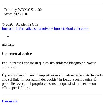
Training: WBX-GS1-100
Stato: 20260616
© 2026 - Academia Gira
Impronta
Informativa sulla privacy
Impostazioni dei cookie
message
Consenso ai cookie
Per utilizzare i cookie su questo sito abbiamo bisogno del vostro
consenso.
È possibile modificare le impostazioni in qualsiasi momento facendo
clic sul link “Impostazioni dei cookie” in fondo a ogni pagina. È
possibile revocare il proprio consenso in qualsiasi momento con
effetto per il futuro.
Essenziale