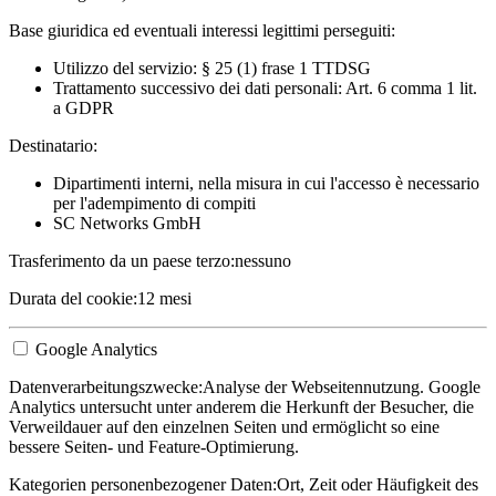
Base giuridica ed eventuali interessi legittimi perseguiti:
Utilizzo del servizio: § 25 (1) frase 1 TTDSG
Trattamento successivo dei dati personali: Art. 6 comma 1 lit.
a GDPR
Destinatario:
Dipartimenti interni, nella misura in cui l'accesso è necessario
per l'adempimento di compiti
SC Networks GmbH
Trasferimento da un paese terzo:
nessuno
Durata del cookie:
12 mesi
Google Analytics
Datenverarbeitungszwecke:
Analyse der Webseitennutzung. Google
Analytics untersucht unter anderem die Herkunft der Besucher, die
Verweildauer auf den einzelnen Seiten und ermöglicht so eine
bessere Seiten- und Feature-Optimierung.
Kategorien personenbezogener Daten:
Ort, Zeit oder Häufigkeit des