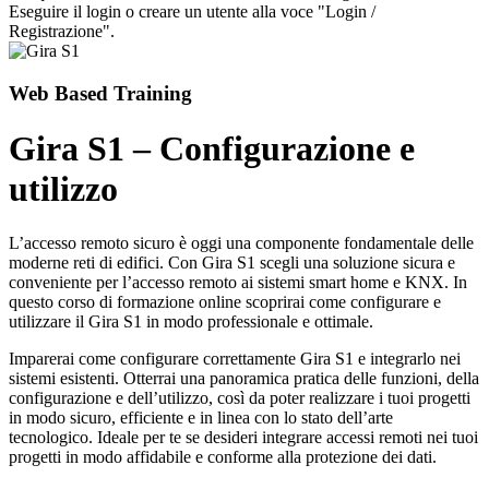
Eseguire il login o creare un utente alla voce "Login /
Registrazione".
Web Based Training
Gira S1 – Configurazione e
utilizzo
L’accesso remoto sicuro è oggi una componente fondamentale delle
moderne reti di edifici. Con Gira S1 scegli una soluzione sicura e
conveniente per l’accesso remoto ai sistemi smart home e KNX. In
questo corso di formazione online scoprirai come configurare e
utilizzare il Gira S1 in modo professionale e ottimale.
Imparerai come configurare correttamente Gira S1 e integrarlo nei
sistemi esistenti. Otterrai una panoramica pratica delle funzioni, della
configurazione e dell’utilizzo, così da poter realizzare i tuoi progetti
in modo sicuro, efficiente e in linea con lo stato dell’arte
tecnologico. Ideale per te se desideri integrare accessi remoti nei tuoi
progetti in modo affidabile e conforme alla protezione dei dati.