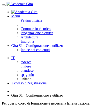
Menu
Pagina iniziale
Commercio elettrico
Progettazione elettrica
Architettura
Impronta
Gira S1 - Configurazione e utilizzo
Indice dei contenuti
IT
tedesca
inglese
olandese
spagnolo
italiano
Accesso / Registrazione
Gira S1 - Configurazione e utilizzo
Per questo corso di formazione è necessaria la registrazione.