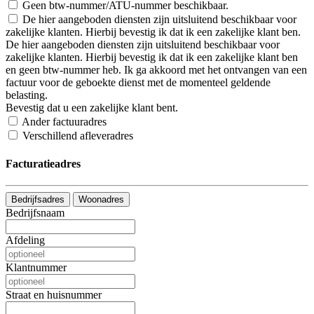
Geen btw-nummer/ATU-nummer beschikbaar.
De hier aangeboden diensten zijn uitsluitend beschikbaar voor
zakelijke klanten. Hierbij bevestig ik dat ik een zakelijke klant ben.
De hier aangeboden diensten zijn uitsluitend beschikbaar voor
zakelijke klanten. Hierbij bevestig ik dat ik een zakelijke klant ben
en geen btw-nummer heb. Ik ga akkoord met het ontvangen van een
factuur voor de geboekte dienst met de momenteel geldende
belasting.
Bevestig dat u een zakelijke klant bent.
Ander factuuradres
Verschillend afleveradres
Facturatieadres
Bedrijfsadres
Woonadres
Bedrijfsnaam
Afdeling
Klantnummer
Straat en huisnummer