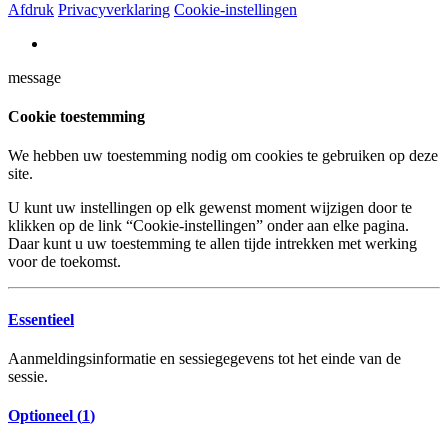
Afdruk
Privacyverklaring
Cookie-instellingen
message
Cookie toestemming
We hebben uw toestemming nodig om cookies te gebruiken op deze
site.
U kunt uw instellingen op elk gewenst moment wijzigen door te
klikken op de link “Cookie-instellingen” onder aan elke pagina.
Daar kunt u uw toestemming te allen tijde intrekken met werking
voor de toekomst.
Essentieel
Aanmeldingsinformatie en sessiegegevens tot het einde van de
sessie.
Optioneel (
1
)