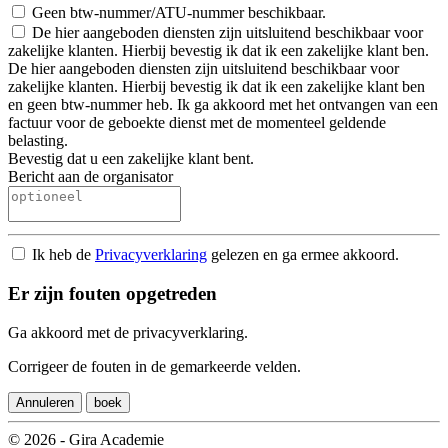
Geen btw-nummer/ATU-nummer beschikbaar.
De hier aangeboden diensten zijn uitsluitend beschikbaar voor
zakelijke klanten. Hierbij bevestig ik dat ik een zakelijke klant ben.
De hier aangeboden diensten zijn uitsluitend beschikbaar voor
zakelijke klanten. Hierbij bevestig ik dat ik een zakelijke klant ben
en geen btw-nummer heb. Ik ga akkoord met het ontvangen van een
factuur voor de geboekte dienst met de momenteel geldende
belasting.
Bevestig dat u een zakelijke klant bent.
Bericht aan de organisator
Ik heb de
Privacyverklaring
gelezen en ga ermee akkoord.
Er zijn fouten opgetreden
Ga akkoord met de privacyverklaring.
Corrigeer de fouten in de gemarkeerde velden.
Annuleren
boek
© 2026 - Gira Academie