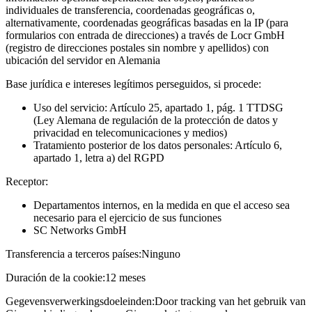
individuales de transferencia, coordenadas geográficas o,
alternativamente, coordenadas geográficas basadas en la IP (para
formularios con entrada de direcciones) a través de Locr GmbH
(registro de direcciones postales sin nombre y apellidos) con
ubicación del servidor en Alemania
Base jurídica e intereses legítimos perseguidos, si procede:
Uso del servicio: Artículo 25, apartado 1, pág. 1 TTDSG
(Ley Alemana de regulación de la protección de datos y
privacidad en telecomunicaciones y medios)
Tratamiento posterior de los datos personales: Artículo 6,
apartado 1, letra a) del RGPD
Receptor:
Departamentos internos, en la medida en que el acceso sea
necesario para el ejercicio de sus funciones
SC Networks GmbH
Transferencia a terceros países:
Ninguno
Duración de la cookie:
12 meses
Gegevensverwerkingsdoeleinden:
Door tracking van het gebruik van