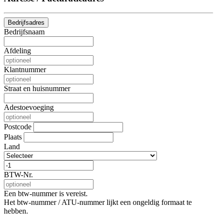
Bedrijfsadres
Bedrijfsnaam
Afdeling
Klantnummer
Straat en huisnummer
Adestoevoeging
Postcode
Plaats
Land
BTW-Nr.
Een btw-nummer is vereist.
Het btw-nummer / ATU-nummer lijkt een ongeldig formaat te
hebben.