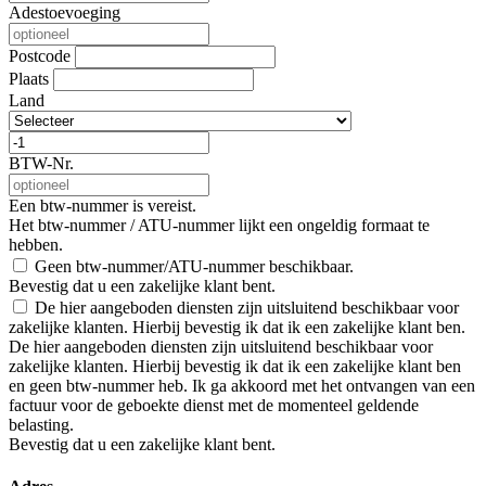
Adestoevoeging
Postcode
Plaats
Land
BTW-Nr.
Een btw-nummer is vereist.
Het btw-nummer / ATU-nummer lijkt een ongeldig formaat te
hebben.
Geen btw-nummer/ATU-nummer beschikbaar.
Bevestig dat u een zakelijke klant bent.
De hier aangeboden diensten zijn uitsluitend beschikbaar voor
zakelijke klanten. Hierbij bevestig ik dat ik een zakelijke klant ben.
De hier aangeboden diensten zijn uitsluitend beschikbaar voor
zakelijke klanten. Hierbij bevestig ik dat ik een zakelijke klant ben
en geen btw-nummer heb. Ik ga akkoord met het ontvangen van een
factuur voor de geboekte dienst met de momenteel geldende
belasting.
Bevestig dat u een zakelijke klant bent.