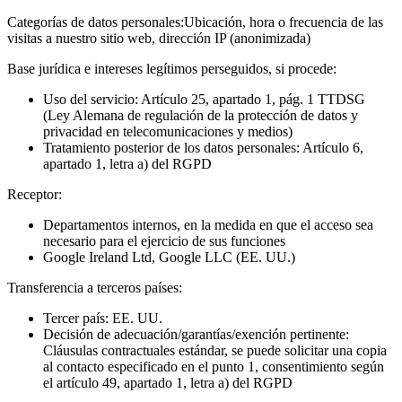
Categorías de datos personales:
Ubicación, hora o frecuencia de las
visitas a nuestro sitio web, dirección IP (anonimizada)
Base jurídica e intereses legítimos perseguidos, si procede:
Uso del servicio: Artículo 25, apartado 1, pág. 1 TTDSG
(Ley Alemana de regulación de la protección de datos y
privacidad en telecomunicaciones y medios)
Tratamiento posterior de los datos personales: Artículo 6,
apartado 1, letra a) del RGPD
Receptor:
Departamentos internos, en la medida en que el acceso sea
necesario para el ejercicio de sus funciones
Google Ireland Ltd, Google LLC (EE. UU.)
Transferencia a terceros países:
Tercer país: EE. UU.
Decisión de adecuación/garantías/exención pertinente:
Cláusulas contractuales estándar, se puede solicitar una copia
al contacto especificado en el punto 1, consentimiento según
el artículo 49, apartado 1, letra a) del RGPD