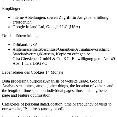
Empfänger:
interne Abteilungen, soweit Zugriff für Aufgabenerfüllung
erforderlich
Google Ireland Ltd, Google LLC (USA)
Drittlandübermittlung:
Drittland: USA
Angemessenheitsbeschluss/Garantien/Ausnahmevorschrift:
Standardvertragsklauseln, Kopie zu erfragen bei
Gira Giersiepen GmbH & Co. KG
, Einwilligung gem. Art. 49
Abs. 1 lit. a DSGVO
Lebensdauer des Cookies:
14 Monate
Data processing purposes:
Analysis of website usage. Google
Analytics examines, among other things, the location of visitors and
the length of time spent on individual pages, thus enabling better
page and feature optimisation.
Categories of personal data:
Location, time or frequency of visits to
our website, IP address (anonymised)