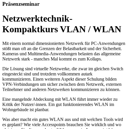
Präsenzseminar
Netzwerktechnik-
Kompaktkurs VLAN / WLAN
Mit einem normal dimensionierten Netzwerk für PC-Anwendungen
stößt man oft an die Grenzen der Belastbarkeit und der Sicherheit.
Kameras und Multimedia-Anwendungen belasten das allgemeine
Netzwerk stark - manches Mal kommt es zum Kollaps.
Die Lösung sind virtuelle Netzwerke, die zwar im gleichen Switch
eingesteckt sind und trotzdem vollkommen autark
kommunizieren. Einen weiteren Aspekt dieser Schulung bilden
VPN-Verbindungen um sicher zwischen dem Netzwerk, externen
Teilnehmer und anderen Netzwerken kommunizieren zu können.
Eine mangelnde Abdeckung mit WLAN führt immer wieder zu
Kritik der Nutzer/-innen. Ein gut funktionierendes WLAN im
Wohngebäude ist planbar.
Was aber macht ein gutes WLAN aus und mit welchen Tools wird
es geplant? Wie viele Accesspoints brauchen Sie wirklich und wo