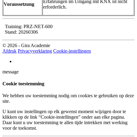
Erfahrungen im Umgang mit KNX ist nicht
Voraussetzung
erforderlich.
Training: PRZ-NET-600
Stand: 20260306
© 2026 - Gira Academie
Afdruk
Privacyverklaring
Cookie-instellingen
message
Cookie toestemming
We hebben uw toestemming nodig om cookies te gebruiken op deze
site.
U kunt uw instellingen op elk gewenst moment wijzigen door te
klikken op de link “Cookie-instellingen” onder aan elke pagina.
Daar kunt u uw toestemming te allen tijde intrekken met werking
voor de toekomst.