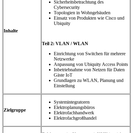
Sicherheitsbetrachtung des
Cybersecurity
Topologien in Wohngebäuden
Einsatz von Produkten wie Cisco und
Ubiquity
Inhalte
Teil 2: VLAN / WLAN
Einrichtung von Switchen für mehrere
Netzwerke
Anpassung von Ubiquity Access Points
Inbetriebnahme von Netzen für Daten
Gäste IoT
Grundlagen zu WLAN, Planung und
Einstellung
Systemintegratoren
Elektroplanungsbüros
Zielgruppe
Elektrofachhandwerk
Elektrofachgroßhandel