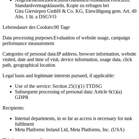
Standardvertragsklauseln, Kopie zu erfragen bei
Gira Giersiepen GmbH & Co. KG
, Einwilligung gem. Art. 49
Abs. 1 lit. a DSGVO
Lebensdauer des Cookies:
90 Tage
Data processing purposes:
Evaluation of website usage, campaign
performance measurement
Categories of personal data:
IP address, browser information, website
visited, date and time of visit, device information, usage data, click
path, geographical location
Legal basis and legitimate interests pursued, if applicable:
Use of the service: Section 25(1)(1) TTDSG
Subsequent processing of personal data: Article 6(1)(a)
GDPR
Recipients:
Internal departments, in so far as access is necessary for task
fulfilment
Meta Platforms Ireland Ltd, Meta Platforms, Inc. (USA)