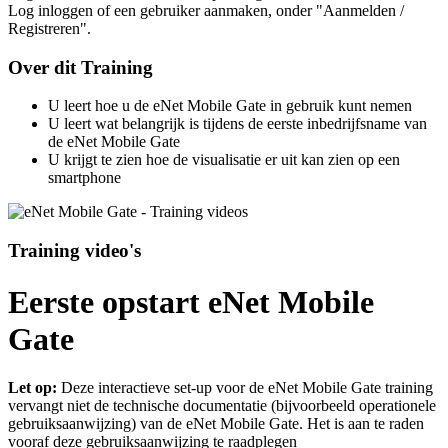
Log inloggen of een gebruiker aanmaken, onder "Aanmelden /
Registreren".
Over dit Training
U leert hoe u de eNet Mobile Gate in gebruik kunt nemen
U leert wat belangrijk is tijdens de eerste inbedrijfsname van
de eNet Mobile Gate
U krijgt te zien hoe de visualisatie er uit kan zien op een
smartphone
Training video's
Eerste opstart eNet Mobile
Gate
Let op:
Deze interactieve set-up voor de eNet Mobile Gate training
vervangt niet de technische documentatie (bijvoorbeeld operationele
gebruiksaanwijzing) van de eNet Mobile Gate. Het is aan te raden
vooraf deze gebruiksaanwijzing te raadplegen