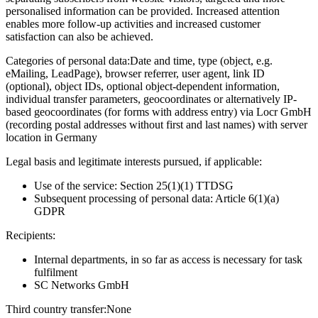
personalised information can be provided. Increased attention
enables more follow-up activities and increased customer
satisfaction can also be achieved.
Categories of personal data:
Date and time, type (object, e.g.
eMailing, LeadPage), browser referrer, user agent, link ID
(optional), object IDs, optional object-dependent information,
individual transfer parameters, geocoordinates or alternatively IP-
based geocoordinates (for forms with address entry) via Locr GmbH
(recording postal addresses without first and last names) with server
location in Germany
Legal basis and legitimate interests pursued, if applicable:
Use of the service: Section 25(1)(1) TTDSG
Subsequent processing of personal data: Article 6(1)(a)
GDPR
Recipients:
Internal departments, in so far as access is necessary for task
fulfilment
SC Networks GmbH
Third country transfer:
None