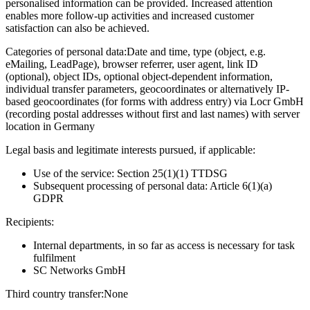
personalised information can be provided. Increased attention
enables more follow-up activities and increased customer
satisfaction can also be achieved.
Categories of personal data:
Date and time, type (object, e.g.
eMailing, LeadPage), browser referrer, user agent, link ID
(optional), object IDs, optional object-dependent information,
individual transfer parameters, geocoordinates or alternatively IP-
based geocoordinates (for forms with address entry) via Locr GmbH
(recording postal addresses without first and last names) with server
location in Germany
Legal basis and legitimate interests pursued, if applicable:
Use of the service: Section 25(1)(1) TTDSG
Subsequent processing of personal data: Article 6(1)(a)
GDPR
Recipients:
Internal departments, in so far as access is necessary for task
fulfilment
SC Networks GmbH
Third country transfer:
None