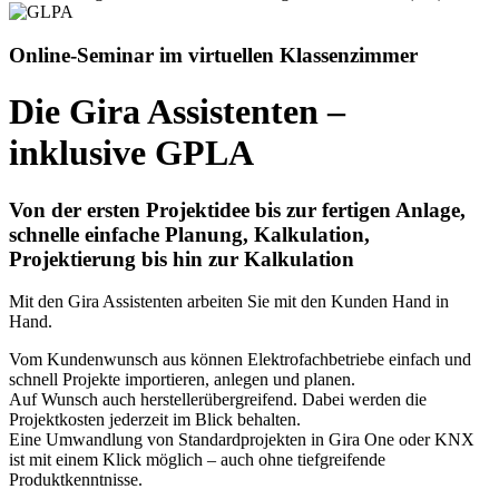
Online-Seminar im virtuellen Klassenzimmer
Die Gira Assistenten –
inklusive GPLA
Von der ersten Projektidee bis zur fertigen Anlage,
schnelle einfache Planung, Kalkulation,
Projektierung bis hin zur Kalkulation
Mit den Gira Assistenten arbeiten Sie mit den Kunden Hand in
Hand.
Vom Kundenwunsch aus können Elektrofachbetriebe einfach und
schnell Projekte importieren, anlegen und planen.
Auf Wunsch auch herstellerübergreifend. Dabei werden die
Projektkosten jederzeit im Blick behalten.
Eine Umwandlung von Standardprojekten in Gira One oder KNX
ist mit einem Klick möglich – auch ohne tiefgreifende
Produktkenntnisse.