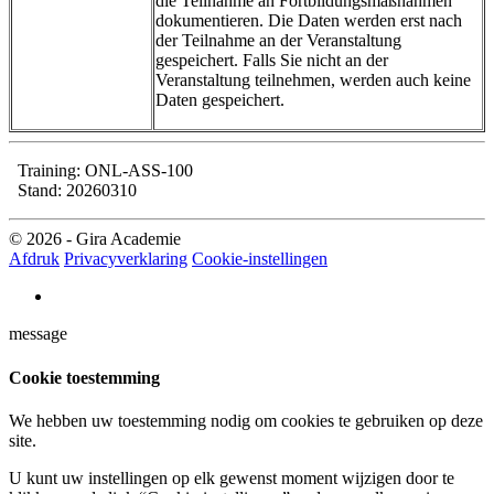
die Teilnahme an Fortbildungsmaßnahmen
dokumentieren. Die Daten werden erst nach
der Teilnahme an der Veranstaltung
gespeichert. Falls Sie nicht an der
Veranstaltung teilnehmen, werden auch keine
Daten gespeichert.
Training: ONL-ASS-100
Stand: 20260310
© 2026 - Gira Academie
Afdruk
Privacyverklaring
Cookie-instellingen
message
Cookie toestemming
We hebben uw toestemming nodig om cookies te gebruiken op deze
site.
U kunt uw instellingen op elk gewenst moment wijzigen door te