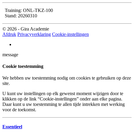
Training: ONL-TKZ-100
Stand: 20260310
© 2026 - Gira Academie
Afdruk
Privacyverklaring
Cookie-instellingen
message
Cookie toestemming
We hebben uw toestemming nodig om cookies te gebruiken op deze
site.
U kunt uw instellingen op elk gewenst moment wijzigen door te
klikken op de link “Cookie-instellingen” onder aan elke pagina.
Daar kunt u uw toestemming te allen tijde intrekken met werking
voor de toekomst.
Essentieel