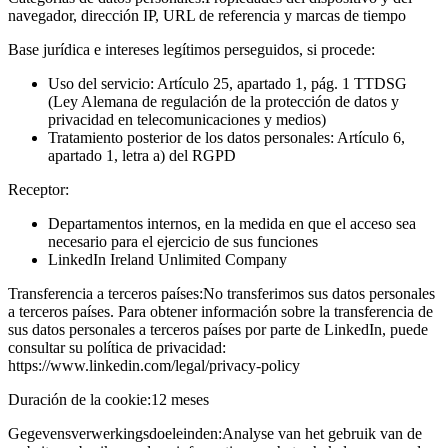
navegador, dirección IP, URL de referencia y marcas de tiempo
Base jurídica e intereses legítimos perseguidos, si procede:
Uso del servicio: Artículo 25, apartado 1, pág. 1 TTDSG
(Ley Alemana de regulación de la protección de datos y
privacidad en telecomunicaciones y medios)
Tratamiento posterior de los datos personales: Artículo 6,
apartado 1, letra a) del RGPD
Receptor:
Departamentos internos, en la medida en que el acceso sea
necesario para el ejercicio de sus funciones
LinkedIn Ireland Unlimited Company
Transferencia a terceros países:
No transferimos sus datos personales
a terceros países. Para obtener información sobre la transferencia de
sus datos personales a terceros países por parte de LinkedIn, puede
consultar su política de privacidad:
https://www.linkedin.com/legal/privacy-policy
Duración de la cookie:
12 meses
Gegevensverwerkingsdoeleinden:
Analyse van het gebruik van de