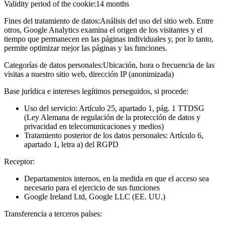
Validity period of the cookie:
14 months
Fines del tratamiento de datos:
Análisis del uso del sitio web. Entre
otros, Google Analytics examina el origen de los visitantes y el
tiempo que permanecen en las páginas individuales y, por lo tanto,
permite optimizar mejor las páginas y las funciones.
Categorías de datos personales:
Ubicación, hora o frecuencia de las
visitas a nuestro sitio web, dirección IP (anonimizada)
Base jurídica e intereses legítimos perseguidos, si procede:
Uso del servicio: Artículo 25, apartado 1, pág. 1 TTDSG
(Ley Alemana de regulación de la protección de datos y
privacidad en telecomunicaciones y medios)
Tratamiento posterior de los datos personales: Artículo 6,
apartado 1, letra a) del RGPD
Receptor:
Departamentos internos, en la medida en que el acceso sea
necesario para el ejercicio de sus funciones
Google Ireland Ltd, Google LLC (EE. UU.)
Transferencia a terceros países: