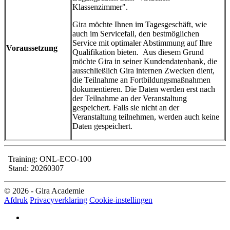
Klassenzimmer".
Gira möchte Ihnen im Tagesgeschäft, wie
auch im Servicefall, den bestmöglichen
Service mit optimaler Abstimmung auf Ihre
Voraussetzung
Qualifikation bieten. Aus diesem Grund
möchte Gira in seiner Kundendatenbank, die
ausschließlich Gira internen Zwecken dient,
die Teilnahme an Fortbildungsmaßnahmen
dokumentieren. Die Daten werden erst nach
der Teilnahme an der Veranstaltung
gespeichert. Falls sie nicht an der
Veranstaltung teilnehmen, werden auch keine
Daten gespeichert.
Training: ONL-ECO-100
Stand: 20260307
© 2026 - Gira Academie
Afdruk
Privacyverklaring
Cookie-instellingen