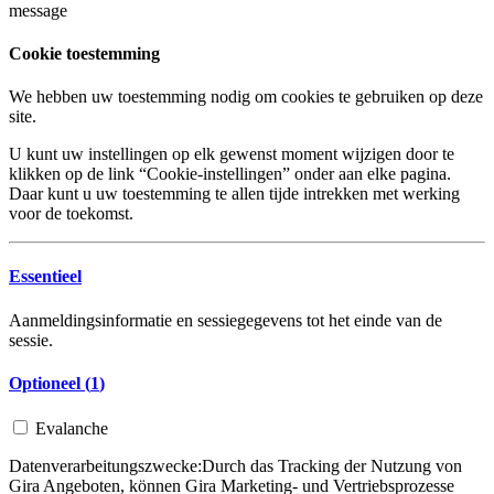
message
Cookie toestemming
We hebben uw toestemming nodig om cookies te gebruiken op deze
site.
U kunt uw instellingen op elk gewenst moment wijzigen door te
klikken op de link “Cookie-instellingen” onder aan elke pagina.
Daar kunt u uw toestemming te allen tijde intrekken met werking
voor de toekomst.
Essentieel
Aanmeldingsinformatie en sessiegegevens tot het einde van de
sessie.
Optioneel (
1
)
Evalanche
Datenverarbeitungszwecke:
Durch das Tracking der Nutzung von
Gira Angeboten, können Gira Marketing- und Vertriebsprozesse