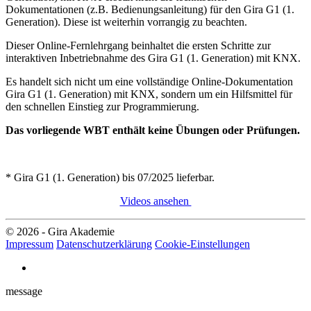
Dokumentationen (z.B. Bedienungsanleitung) für den Gira G1 (1.
Generation). Diese ist weiterhin vorrangig zu beachten.
Dieser Online-Fernlehrgang beinhaltet die ersten Schritte zur
interaktiven Inbetriebnahme des Gira G1 (1. Generation) mit KNX.
Es handelt sich nicht um eine vollständige Online-Dokumentation
Gira G1 (1. Generation) mit KNX, sondern um ein Hilfsmittel für
den schnellen Einstieg zur Programmierung.
Das vorliegende WBT enthält keine Übungen oder Prüfungen.
* Gira G1 (1. Generation) bis 07/2025 lieferbar.
Videos ansehen
© 2026 - Gira Akademie
Impressum
Datenschutzerklärung
Cookie-Einstellungen
message