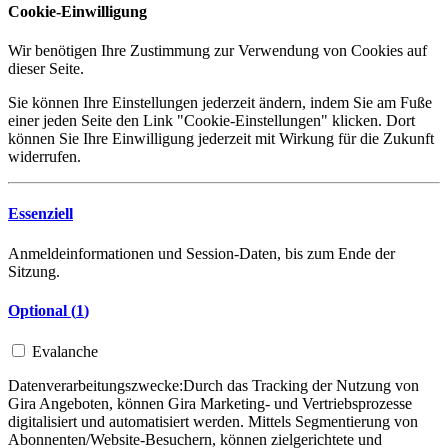
Cookie-Einwilligung
Wir benötigen Ihre Zustimmung zur Verwendung von Cookies auf
dieser Seite.
Sie können Ihre Einstellungen jederzeit ändern, indem Sie am Fuße
einer jeden Seite den Link "Cookie-Einstellungen" klicken. Dort
können Sie Ihre Einwilligung jederzeit mit Wirkung für die Zukunft
widerrufen.
Essenziell
Anmeldeinformationen und Session-Daten, bis zum Ende der
Sitzung.
Optional (
1
)
Evalanche
Datenverarbeitungszwecke:
Durch das Tracking der Nutzung von
Gira Angeboten, können Gira Marketing- und Vertriebsprozesse
digitalisiert und automatisiert werden. Mittels Segmentierung von
Abonnenten/Website-Besuchern, können zielgerichtete und