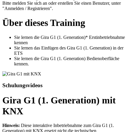
Bitte melden Sie sich an oder erstellen Sie einen Benutzer, unter
"Anmelden / Registrieren".
Über dieses Training
Sie lernen die Gira G1 (1. Generation)* Erstinbetriebnahme
kennen
Sie lernen das Einfügen des Gira G1 (1. Generation) in der
ETS
Sie lernen die Gira G1 (1. Generation) Bedienoberfläche
kennen.
Schulungsvideos
Gira G1 (1. Generation) mit
KNX
Hinweis:
Diese interaktive Inbetriebnahme zum Gira G1 (1.
Generation) mit KNX ersetzt nicht die technischen