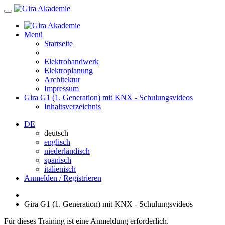
Menü
Startseite
Elektrohandwerk
Elektroplanung
Architektur
Impressum
Gira G1 (1. Generation) mit KNX - Schulungsvideos
Inhaltsverzeichnis
DE
deutsch
englisch
niederländisch
spanisch
italienisch
Anmelden / Registrieren
Gira G1 (1. Generation) mit KNX - Schulungsvideos
Für dieses Training ist eine Anmeldung erforderlich.