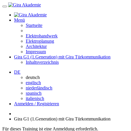
Menü
Startseite
Elektrohandwerk
Elektroplanung
Architektur
Impressum
Gira G1 (1.Generation) mit Gira Türkommunikation
Inhaltsverzeichnis
DE
deutsch
englisch
niederländisch
spanisch
italienisch
Anmelden / Registrieren
Gira G1 (1.Generation) mit Gira Türkommunikation
Für dieses Training ist eine Anmeldung erforderlich.