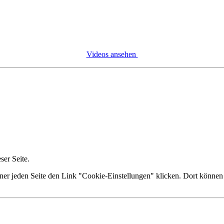
Videos ansehen
er Seite.
ner jeden Seite den Link "Cookie-Einstellungen" klicken. Dort können 