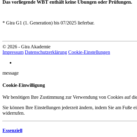
Das vorliegende WBT enthält keine Übungen oder Prüfungen.
* Gira G1 (1. Generation) bis 07/2025 lieferbar.
© 2026 - Gira Akademie
Impressum
Datenschutzerklärung
Cookie-Einstellungen
message
Cookie-Einwilligung
Wir benötigen Ihre Zustimmung zur Verwendung von Cookies auf dies
Sie können Ihre Einstellungen jederzeit ändern, indem Sie am Fuße ei
widerrufen.
Essenziell