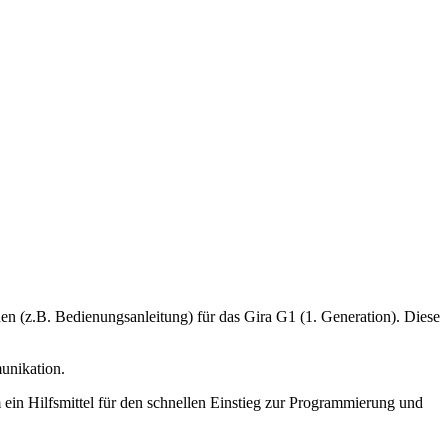
en (z.B. Bedienungsanleitung) für das Gira G1 (1. Generation). Diese
munikation.
ein Hilfsmittel für den schnellen Einstieg zur Programmierung und