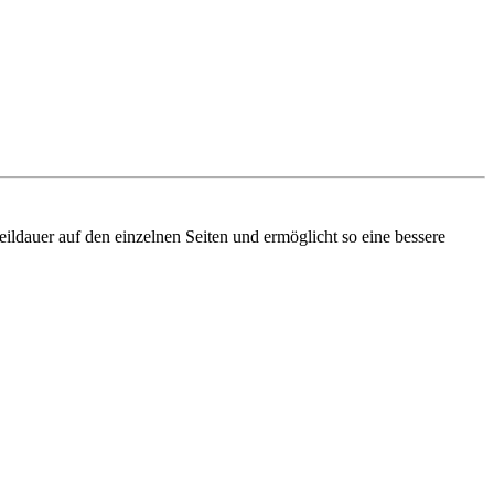
ldauer auf den einzelnen Seiten und ermöglicht so eine bessere