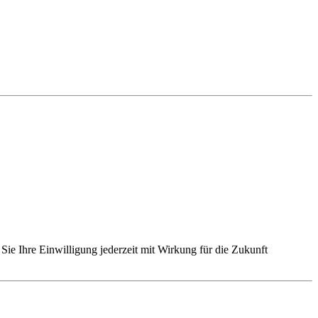
Sie Ihre Einwilligung jederzeit mit Wirkung für die Zukunft