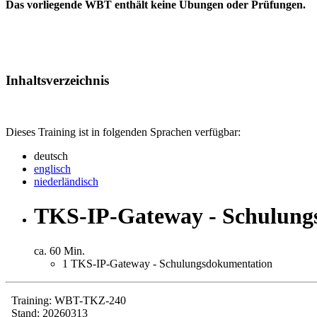
Das vorliegende WBT enthält keine Übungen oder Prüfungen.
Inhaltsverzeichnis
Dieses Training ist in folgenden Sprachen verfügbar:
deutsch
englisch
niederländisch
TKS-IP-Gateway - Schulung
ca. 60 Min.
1
TKS-IP-Gateway - Schulungsdokumentation
Training: WBT-TKZ-240
Stand: 20260313