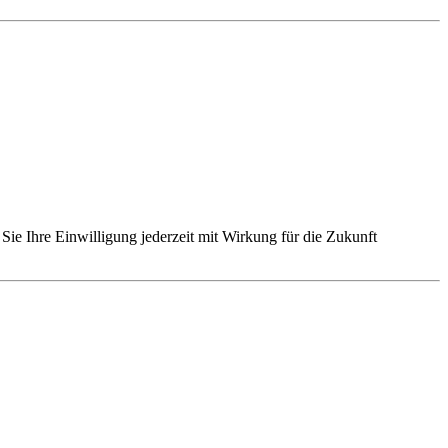
Sie Ihre Einwilligung jederzeit mit Wirkung für die Zukunft