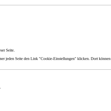
er Seite.
ner jeden Seite den Link "Cookie-Einstellungen" klicken. Dort können 
.