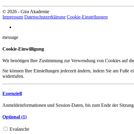
© 2026 - Gira Akademie
Impressum
Datenschutzerklärung
Cookie-Einstellungen
message
Cookie-Einwilligung
Wir benötigen Ihre Zustimmung zur Verwendung von Cookies auf dies
Sie können Ihre Einstellungen jederzeit ändern, indem Sie am Fuße ei
widerrufen.
Essenziell
Anmeldeinformationen und Session-Daten, bis zum Ende der Sitzung
Optional (
1
)
Evalanche