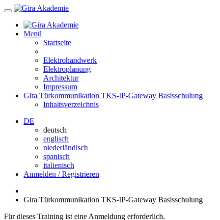
Menü
Startseite
Elektrohandwerk
Elektroplanung
Architektur
Impressum
Gira Türkommunikation TKS-IP-Gateway Basisschulung
Inhaltsverzeichnis
DE
deutsch
englisch
niederländisch
spanisch
italienisch
Anmelden / Registrieren
Gira Türkommunikation TKS-IP-Gateway Basisschulung
Für dieses Training ist eine Anmeldung erforderlich.