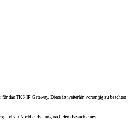
 für das TKS-IP-Gateway. Diese ist weiterhin vorrangig zu beachten.
.
tieg und zur Nachbearbeitung nach dem Besuch eines