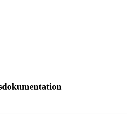
sdokumentation