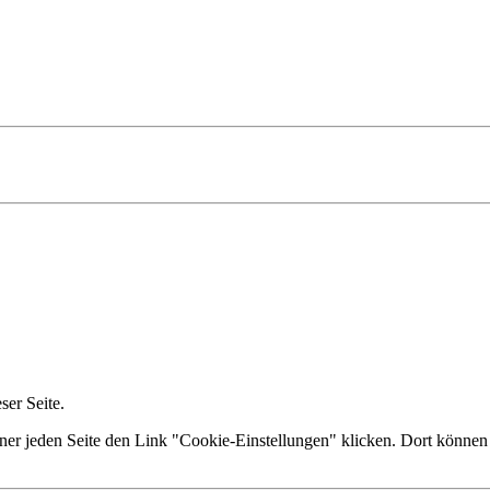
er Seite.
ner jeden Seite den Link "Cookie-Einstellungen" klicken. Dort können 