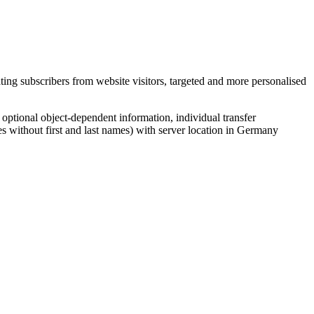
ing subscribers from website visitors, targeted and more personalised
, optional object-dependent information, individual transfer
s without first and last names) with server location in Germany