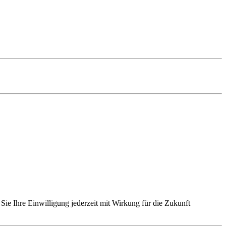
Sie Ihre Einwilligung jederzeit mit Wirkung für die Zukunft