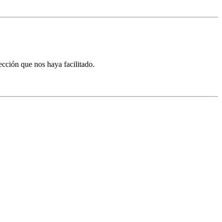
ección que nos haya facilitado.