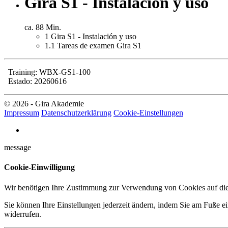
Gira S1 - Instalación y uso
ca. 88 Min.
1
Gira S1 - Instalación y uso
1.1
Tareas de examen Gira S1
Training: WBX-GS1-100
Estado: 20260616
© 2026 - Gira Akademie
Impressum
Datenschutzerklärung
Cookie-Einstellungen
message
Cookie-Einwilligung
Wir benötigen Ihre Zustimmung zur Verwendung von Cookies auf dies
Sie können Ihre Einstellungen jederzeit ändern, indem Sie am Fuße ei
widerrufen.