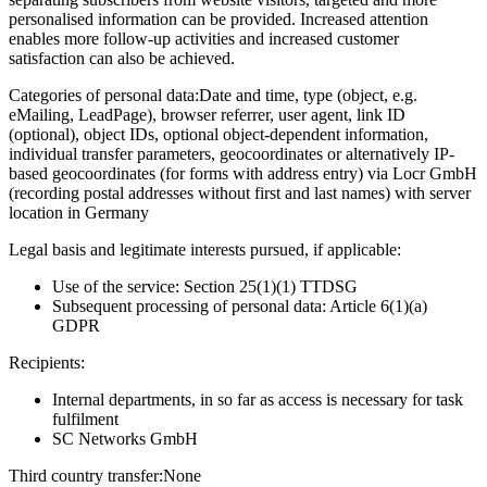
personalised information can be provided. Increased attention
enables more follow-up activities and increased customer
satisfaction can also be achieved.
Categories of personal data:
Date and time, type (object, e.g.
eMailing, LeadPage), browser referrer, user agent, link ID
(optional), object IDs, optional object-dependent information,
individual transfer parameters, geocoordinates or alternatively IP-
based geocoordinates (for forms with address entry) via Locr GmbH
(recording postal addresses without first and last names) with server
location in Germany
Legal basis and legitimate interests pursued, if applicable:
Use of the service: Section 25(1)(1) TTDSG
Subsequent processing of personal data: Article 6(1)(a)
GDPR
Recipients:
Internal departments, in so far as access is necessary for task
fulfilment
SC Networks GmbH
Third country transfer:
None