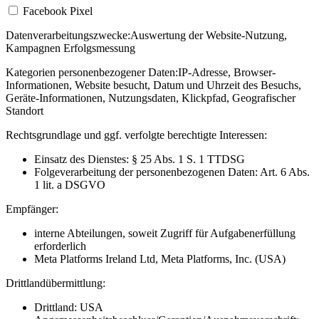
Facebook Pixel
Datenverarbeitungszwecke:
Auswertung der Website-Nutzung,
Kampagnen Erfolgsmessung
Kategorien personenbezogener Daten:
IP-Adresse, Browser-
Informationen, Website besucht, Datum und Uhrzeit des Besuchs,
Geräte-Informationen, Nutzungsdaten, Klickpfad, Geografischer
Standort
Rechtsgrundlage und ggf. verfolgte berechtigte Interessen:
Einsatz des Dienstes: § 25 Abs. 1 S. 1 TTDSG
Folgeverarbeitung der personenbezogenen Daten: Art. 6 Abs.
1 lit. a DSGVO
Empfänger:
interne Abteilungen, soweit Zugriff für Aufgabenerfüllung
erforderlich
Meta Platforms Ireland Ltd, Meta Platforms, Inc. (USA)
Drittlandübermittlung:
Drittland: USA