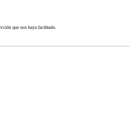
ección que nos haya facilitado.