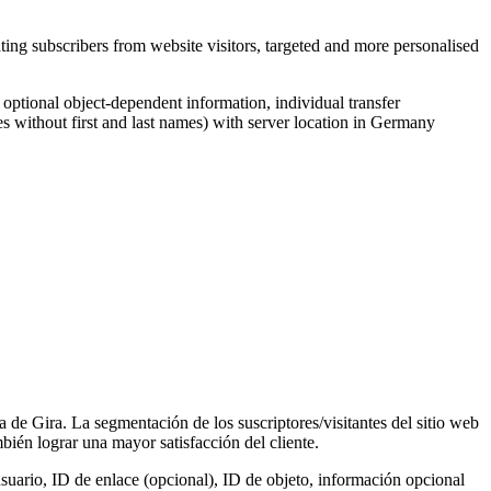
ing subscribers from website visitors, targeted and more personalised
, optional object-dependent information, individual transfer
s without first and last names) with server location in Germany
a de Gira. La segmentación de los suscriptores/visitantes del sitio web
ién lograr una mayor satisfacción del cliente.
suario, ID de enlace (opcional), ID de objeto, información opcional