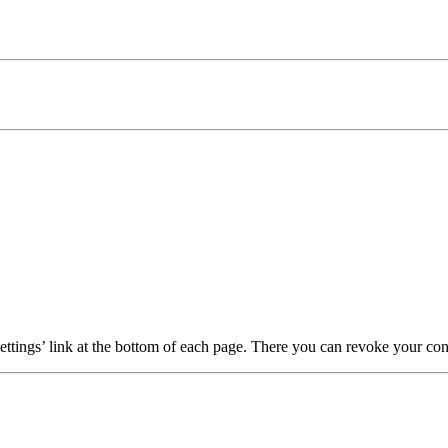
ttings’ link at the bottom of each page. There you can revoke your conse