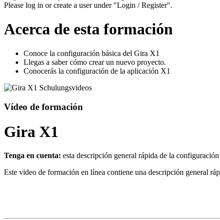
Please log in or create a user under "Login / Register".
Acerca de esta formación
Conoce la configuración básica del Gira X1
Llegas a saber cómo crear un nuevo proyecto.
Conocerás la configuración de la aplicación X1
Vídeo de formación
Gira X1
Tenga en cuenta:
esta descripción general rápida de la configuraci
Este video de formación en línea contiene una descripción general ráp