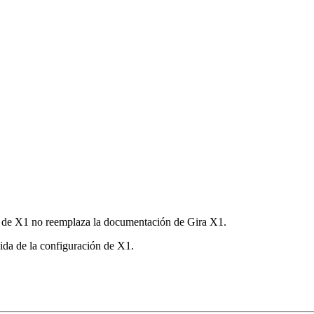
ón de X1 no reemplaza la documentación de Gira X1.
ida de la configuración de X1.