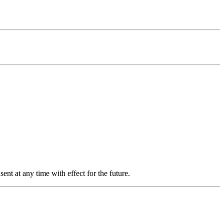
nt at any time with effect for the future.