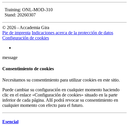
Training: ONL-MOD-310
Stand: 20260307
© 2026 - Accademia Gira
Pie de imprenta
Indicaciones acerca de la protección de datos
Configuración de cookies
message
Consentimiento de cookies
Necesitamos su consentimiento para utilizar cookies en este sitio.
Puede cambiar su configuración en cualquier momento haciendo
clic en el enlace «Configuración de cookies» situado en la parte
inferior de cada página. Allí podrá revocar su consentimiento en
cualquier momento con efecto para el futuro.
Esencial