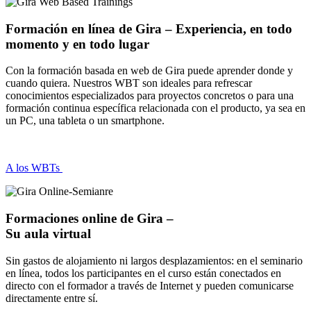
Formación en línea de Gira – Experiencia, en todo
momento y en todo lugar
Con la formación basada en web de Gira puede aprender donde y
cuando quiera. Nuestros WBT son ideales para refrescar
conocimientos especializados para proyectos concretos o para una
formación continua específica relacionada con el producto, ya sea en
un PC, una tableta o un smartphone.
A los WBTs
Formaciones online de Gira –
Su aula virtual
Sin gastos de alojamiento ni largos desplazamientos: en el seminario
en línea, todos los participantes en el curso están conectados en
directo con el formador a través de Internet y pueden comunicarse
directamente entre sí.