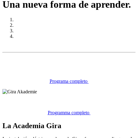
Una nueva forma de aprender.
Programa completo
Programma completo
La Academia Gira