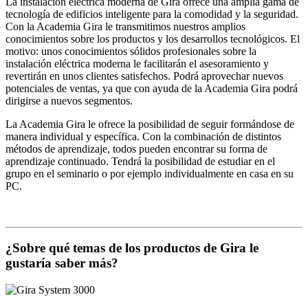
La instalación eléctrica moderna de Gira ofrece una amplia gama de
tecnología de edificios inteligente para la comodidad y la seguridad.
Con la Academia Gira le transmitimos nuestros amplios
conocimientos sobre los productos y los desarrollos tecnológicos. El
motivo: unos conocimientos sólidos profesionales sobre la
instalación eléctrica moderna le facilitarán el asesoramiento y
revertirán en unos clientes satisfechos. Podrá aprovechar nuevos
potenciales de ventas, ya que con ayuda de la Academia Gira podrá
dirigirse a nuevos segmentos.
La Academia Gira le ofrece la posibilidad de seguir formándose de
manera individual y específica. Con la combinación de distintos
métodos de aprendizaje, todos pueden encontrar su forma de
aprendizaje continuado. Tendrá la posibilidad de estudiar en el
grupo en el seminario o por ejemplo individualmente en casa en su
PC.
¿Sobre qué temas de los productos de Gira le
gustaría saber más?