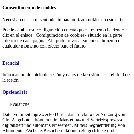
Consentimiento de cookies
Necesitamos su consentimiento para utilizar cookies en este sitio.
Puede cambiar su configuración en cualquier momento haciendo
clic en el enlace «Configuración de cookies» situado en la parte
inferior de cada página. Allí podrá revocar su consentimiento en
cualquier momento con efecto para el futuro.
Esencial
Información de inicio de sesión y datos de la sesión hasta el final de
la sesión.
Opcional (
1
)
Evalanche
Datenverarbeitungszwecke:
Durch das Tracking der Nutzung von
Gira Angeboten, können Gira Marketing- und Vertriebsprozesse
digitalisiert und automatisiert werden. Mittels Segmentierung von
Abonnenten/Website-Besuchern, können zielgerichtete und