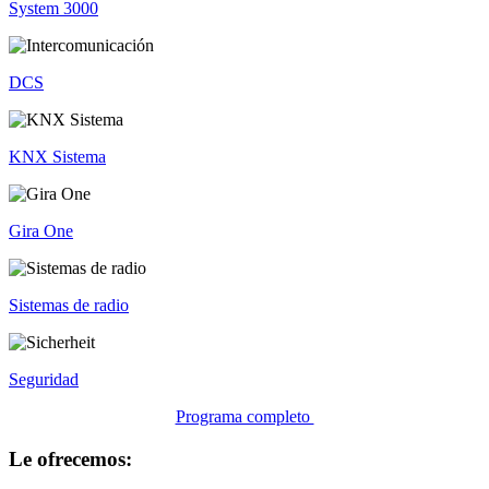
System 3000
DCS
KNX Sistema
Gira One
Sistemas de radio
Seguridad
Programa completo
Le ofrecemos: