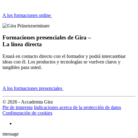
A los formaciones online
Formaciones presenciales de Gira –
La línea directa
Estará en contacto directo con el formador y podrá intercambiar
ideas con él. Los productos y tecnologías se vuelven claros y
tangibles para usted.
A los formaciones presenciales
© 2026 - Accademia Gira
Pie de imprenta
Indicaciones acerca de la protección de datos
Configuración de cookies
message