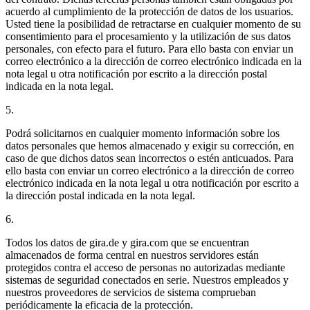
acuerdo al cumplimiento de la protección de datos de los usuarios.
Usted tiene la posibilidad de retractarse en cualquier momento de su
consentimiento para el procesamiento y la utilización de sus datos
personales, con efecto para el futuro. Para ello basta con enviar un
correo electrónico a la dirección de correo electrónico indicada en la
nota legal u otra notificación por escrito a la dirección postal
indicada en la nota legal.
5.
Podrá solicitarnos en cualquier momento información sobre los
datos personales que hemos almacenado y exigir su corrección, en
caso de que dichos datos sean incorrectos o estén anticuados. Para
ello basta con enviar un correo electrónico a la dirección de correo
electrónico indicada en la nota legal u otra notificación por escrito a
la dirección postal indicada en la nota legal.
6.
Todos los datos de gira.de y gira.com que se encuentran
almacenados de forma central en nuestros servidores están
protegidos contra el acceso de personas no autorizadas mediante
sistemas de seguridad conectados en serie. Nuestros empleados y
nuestros proveedores de servicios de sistema comprueban
periódicamente la eficacia de la protección.