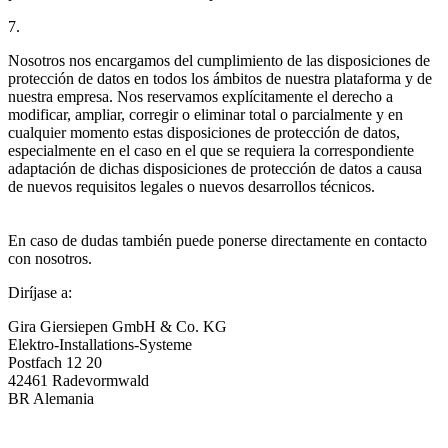
7.
Nosotros nos encargamos del cumplimiento de las disposiciones de
protección de datos en todos los ámbitos de nuestra plataforma y de
nuestra empresa. Nos reservamos explícitamente el derecho a
modificar, ampliar, corregir o eliminar total o parcialmente y en
cualquier momento estas disposiciones de protección de datos,
especialmente en el caso en el que se requiera la correspondiente
adaptación de dichas disposiciones de protección de datos a causa
de nuevos requisitos legales o nuevos desarrollos técnicos.
En caso de dudas también puede ponerse directamente en contacto
con nosotros.
Diríjase a:
Gira Giersiepen GmbH & Co. KG
Elektro-Installations-Systeme
Postfach 12 20
42461 Radevormwald
BR Alemania