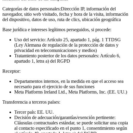
Categorías de datos personales:
Dirección IP, información del
navegador, sitio web visitado, fecha y hora de la visita, información
del dispositivo, datos de uso, ruta de clics, ubicación geográfica
Base jurídica e intereses legítimos perseguidos, si procede:
Uso del servicio: Artículo 25, apartado 1, pág. 1 TTDSG
(Ley Alemana de regulación de la protección de datos y
privacidad en telecomunicaciones y medios)
Tratamiento posterior de los datos personales: Artículo 6,
apartado 1, letra a) del RGPD
Receptor:
Departamentos internos, en la medida en que el acceso sea
necesario para el ejercicio de sus funciones
Meta Platforms Ireland Ltd., Meta Platforms, Inc. (EE. UU.)
Transferencia a terceros países:
Tercer país: EE. UU.
Decisión de adecuación/garantías/exención pertinente:
Cláusulas contractuales estándar, se puede solicitar una copia
al contacto especificado en el punto 1, consentimiento según