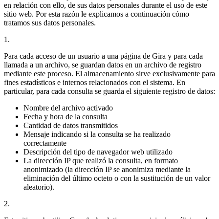
en relación con ello, de sus datos personales durante el uso de este
sitio web. Por esta razón le explicamos a continuación cómo
tratamos sus datos personales.
1.
Para cada acceso de un usuario a una página de Gira y para cada
llamada a un archivo, se guardan datos en un archivo de registro
mediante este proceso. El almacenamiento sirve exclusivamente para
fines estadísticos e internos relacionados con el sistema. En
particular, para cada consulta se guarda el siguiente registro de datos:
Nombre del archivo activado
Fecha y hora de la consulta
Cantidad de datos transmitidos
Mensaje indicando si la consulta se ha realizado
correctamente
Descripción del tipo de navegador web utilizado
La dirección IP que realizó la consulta, en formato
anonimizado (la dirección IP se anonimiza mediante la
eliminación del último octeto o con la sustitución de un valor
aleatorio).
2.