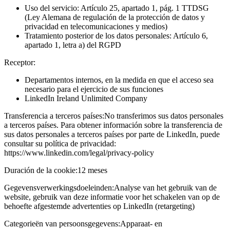
Uso del servicio: Artículo 25, apartado 1, pág. 1 TTDSG
(Ley Alemana de regulación de la protección de datos y
privacidad en telecomunicaciones y medios)
Tratamiento posterior de los datos personales: Artículo 6,
apartado 1, letra a) del RGPD
Receptor:
Departamentos internos, en la medida en que el acceso sea
necesario para el ejercicio de sus funciones
LinkedIn Ireland Unlimited Company
Transferencia a terceros países:
No transferimos sus datos personales
a terceros países. Para obtener información sobre la transferencia de
sus datos personales a terceros países por parte de LinkedIn, puede
consultar su política de privacidad:
https://www.linkedin.com/legal/privacy-policy
Duración de la cookie:
12 meses
Gegevensverwerkingsdoeleinden:
Analyse van het gebruik van de
website, gebruik van deze informatie voor het schakelen van op de
behoefte afgestemde advertenties op LinkedIn (retargeting)
Categorieën van persoonsgegevens:
Apparaat- en