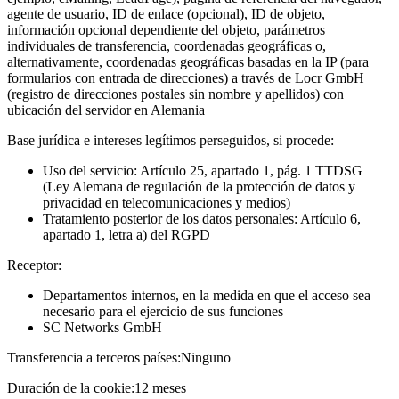
agente de usuario, ID de enlace (opcional), ID de objeto,
información opcional dependiente del objeto, parámetros
individuales de transferencia, coordenadas geográficas o,
alternativamente, coordenadas geográficas basadas en la IP (para
formularios con entrada de direcciones) a través de Locr GmbH
(registro de direcciones postales sin nombre y apellidos) con
ubicación del servidor en Alemania
Base jurídica e intereses legítimos perseguidos, si procede:
Uso del servicio: Artículo 25, apartado 1, pág. 1 TTDSG
(Ley Alemana de regulación de la protección de datos y
privacidad en telecomunicaciones y medios)
Tratamiento posterior de los datos personales: Artículo 6,
apartado 1, letra a) del RGPD
Receptor:
Departamentos internos, en la medida en que el acceso sea
necesario para el ejercicio de sus funciones
SC Networks GmbH
Transferencia a terceros países:
Ninguno
Duración de la cookie:
12 meses