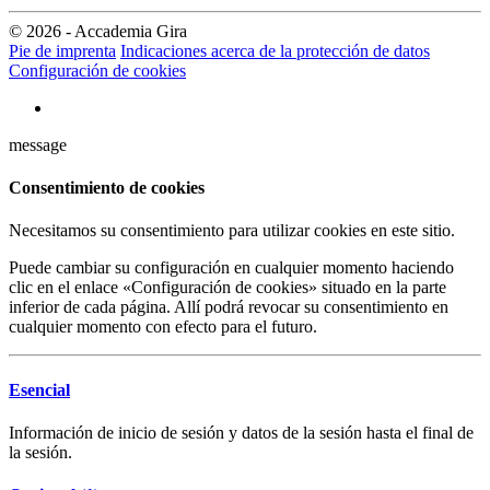
© 2026 - Accademia Gira
Pie de imprenta
Indicaciones acerca de la protección de datos
Configuración de cookies
message
Consentimiento de cookies
Necesitamos su consentimiento para utilizar cookies en este sitio.
Puede cambiar su configuración en cualquier momento haciendo
clic en el enlace «Configuración de cookies» situado en la parte
inferior de cada página. Allí podrá revocar su consentimiento en
cualquier momento con efecto para el futuro.
Esencial
Información de inicio de sesión y datos de la sesión hasta el final de
la sesión.