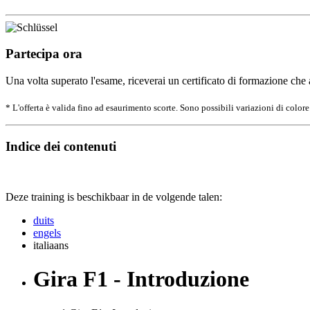
Partecipa ora
Una volta superato l'esame, riceverai un certificato di formazione che a
* L'offerta è valida fino ad esaurimento scorte. Sono possibili variazioni di colore
Indice dei contenuti
Deze training is beschikbaar in de volgende talen:
duits
engels
italiaans
Gira F1 - Introduzione