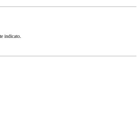
te indicato.