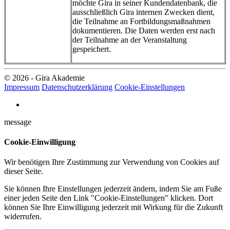
möchte Gira in seiner Kundendatenbank, die
ausschließlich Gira internen Zwecken dient,
die Teilnahme an Fortbildungsmaßnahmen
dokumentieren. Die Daten werden erst nach
der Teilnahme an der Veranstaltung
gespeichert.
© 2026 - Gira Akademie
Impressum
Datenschutzerklärung
Cookie-Einstellungen
message
Cookie-Einwilligung
Wir benötigen Ihre Zustimmung zur Verwendung von Cookies auf
dieser Seite.
Sie können Ihre Einstellungen jederzeit ändern, indem Sie am Fuße
einer jeden Seite den Link "Cookie-Einstellungen" klicken. Dort
können Sie Ihre Einwilligung jederzeit mit Wirkung für die Zukunft
widerrufen.