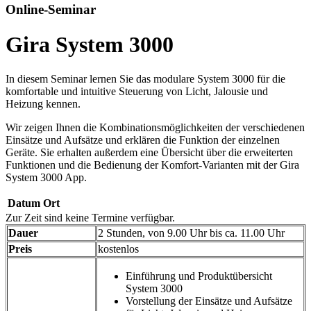
Online-Seminar
Gira System 3000
In diesem Seminar lernen Sie das modulare System 3000 für die
komfortable und intuitive Steuerung von Licht, Jalousie und
Heizung kennen.
Wir zeigen Ihnen die Kombinationsmöglichkeiten der verschiedenen
Einsätze und Aufsätze und erklären die Funktion der einzelnen
Geräte. Sie erhalten außerdem eine Übersicht über die erweiterten
Funktionen und die Bedienung der Komfort-Varianten mit der Gira
System 3000 App.
Datum
Ort
Zur Zeit sind keine Termine verfügbar.
Dauer
2 Stunden, von 9.00 Uhr bis ca. 11.00 Uhr
Preis
kostenlos
Einführung und Produktübersicht
System 3000
Vorstellung der Einsätze und Aufsätze