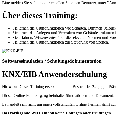
Bitte melden Sie sich an oder erstellen Sie einen Benutzer, unter "Anm
Über dieses Training:
Sie lernen die Grundfunktionen wie Schalten, Dimmen, Jalous
Sie lernen das Anlegen und Verwalten von Gebäudestrukturen 
Sie erfahren, Wissenwertes über die relevaten Normen und Vors
Sie lernen die Grundfunktionen zur Steuerung von Szenen.
Softwaresimulation / Schulungsdokumentation
KNX/EIB Anwenderschulung
Hinweis:
Dieses Training ersetzt nicht den Besuch des 2-tägigen 
Dieser Online-Fernlehrgang beinhaltet Simulationen und Dokumen
Es handelt sich nicht um einen vollständigen Online-Fernlehrgang 
Das vorliegende WBT enthält keine Übungen oder Prüfungen.