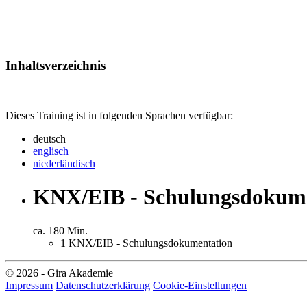
Inhaltsverzeichnis
Dieses Training ist in folgenden Sprachen verfügbar:
deutsch
englisch
niederländisch
KNX/EIB - Schulungsdokume
ca. 180 Min.
1
KNX/EIB - Schulungsdokumentation
© 2026 - Gira Akademie
Impressum
Datenschutzerklärung
Cookie-Einstellungen