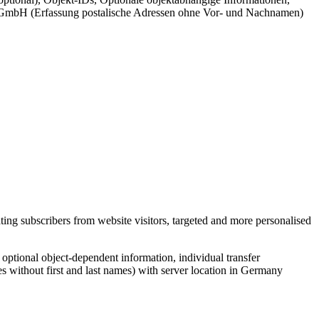
cr GmbH (Erfassung postalische Adressen ohne Vor- und Nachnamen)
ing subscribers from website visitors, targeted and more personalised
, optional object-dependent information, individual transfer
s without first and last names) with server location in Germany