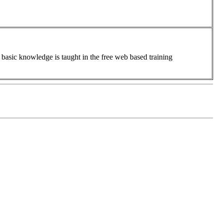
basic knowledge is taught in the free web based training