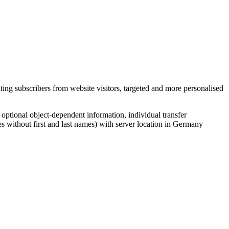
ing subscribers from website visitors, targeted and more personalised
, optional object-dependent information, individual transfer
s without first and last names) with server location in Germany