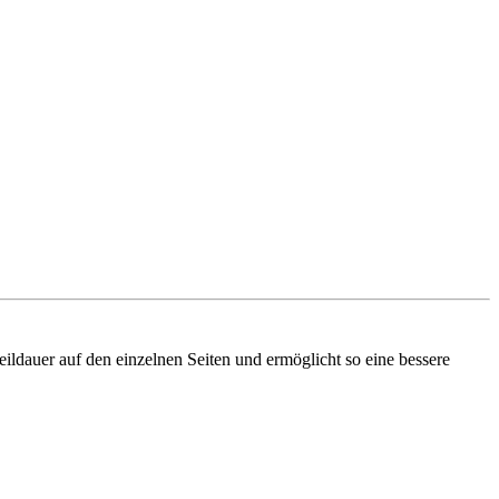
ldauer auf den einzelnen Seiten und ermöglicht so eine bessere