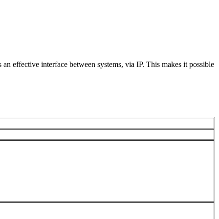
an effective interface between systems, via IP. This makes it possible