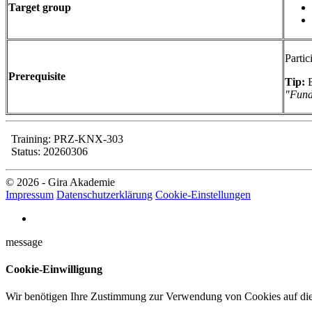
Target group
Partic
Prerequisite
Tip:
B
"Fund
Training: PRZ-KNX-303
Status: 20260306
© 2026 - Gira Akademie
Impressum
Datenschutzerklärung
Cookie-Einstellungen
message
Cookie-Einwilligung
Wir benötigen Ihre Zustimmung zur Verwendung von Cookies auf dies