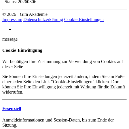
Status: 20260306
© 2026 - Gira Akademie
Impressum
Datenschutzerklärung
Cookie-Einstellungen
message
Cookie-Einwilligung
Wir benötigen Ihre Zustimmung zur Verwendung von Cookies auf
dieser Seite.
Sie können Ihre Einstellungen jederzeit ändern, indem Sie am Fuße
einer jeden Seite den Link "Cookie-Einstellungen" klicken. Dort
können Sie Ihre Einwilligung jederzeit mit Wirkung für die Zukunft
widerrufen.
Essenziell
Anmeldeinformationen und Session-Daten, bis zum Ende der
Sitzung.