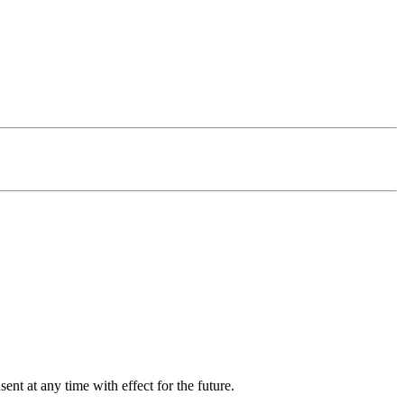
nt at any time with effect for the future.