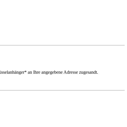
lüsselanhänger* an Ihre angegebene Adresse zugesandt.