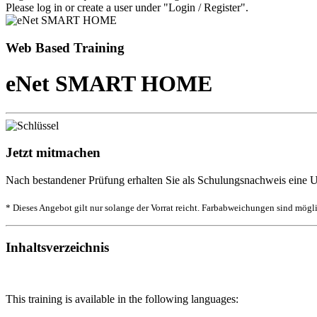
Please log in or create a user under "Login / Register".
Web Based Training
eNet SMART HOME
Jetzt mitmachen
Nach bestandener Prüfung erhalten Sie als Schulungsnachweis eine U
* Dieses Angebot gilt nur solange der Vorrat reicht. Farbabweichungen sind mögl
Inhaltsverzeichnis
This training is available in the following languages: