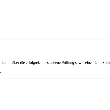
rkunde über die erfolgreich bestandene Prüfung sowie einen Gira Sch
ich.