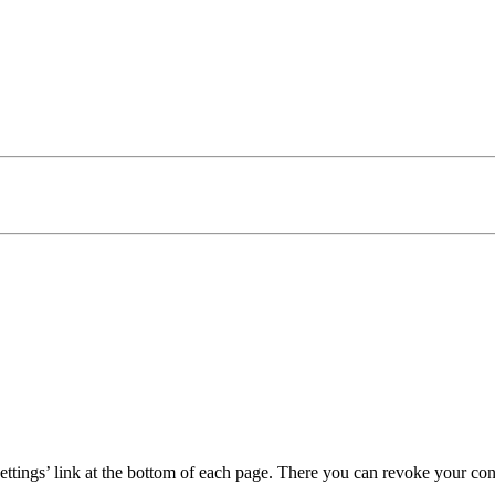
ttings’ link at the bottom of each page. There you can revoke your conse