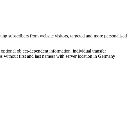
ing subscribers from website visitors, targeted and more personalised
, optional object-dependent information, individual transfer
s without first and last names) with server location in Germany