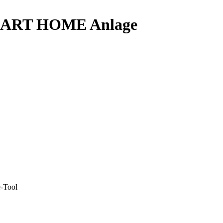
SMART HOME Anlage
-Tool