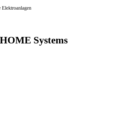
Elektroanlagen
T HOME Systems