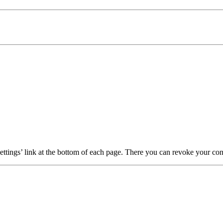
ttings’ link at the bottom of each page. There you can revoke your conse