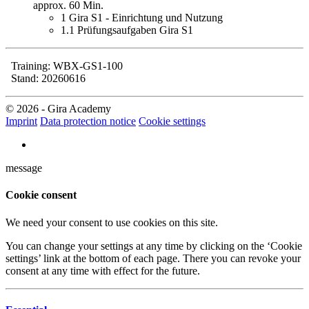
approx. 60 Min.
1
Gira S1 - Einrichtung und Nutzung
1.1
Prüfungsaufgaben Gira S1
Training: WBX-GS1-100
Stand: 20260616
© 2026 - Gira Academy
Imprint
Data protection notice
Cookie settings
message
Cookie consent
We need your consent to use cookies on this site.
You can change your settings at any time by clicking on the ‘Cookie
settings’ link at the bottom of each page. There you can revoke your
consent at any time with effect for the future.