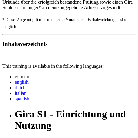
Urkunde über die erfolgreich bestandene Prüfung sowie einen Gira
Schlüsselanhänger* an deine angegebene Adresse zugesandt.
* Dieses Angebot gilt nur solange der Vorrat reicht. Farbabweichungen sind
möglich.
Inhaltsverzeichnis
This training is available in the following languages:
german
english
dutch
italian
spanish
Gira S1 - Einrichtung und
Nutzung