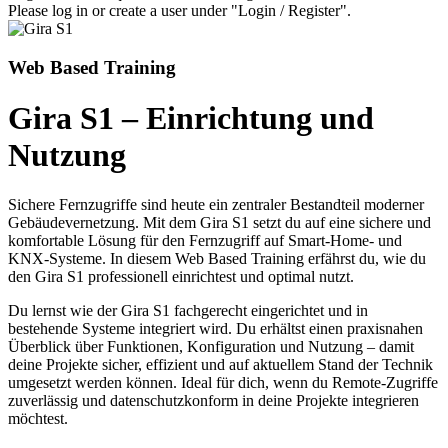
Please log in or create a user under "Login / Register".
Web Based Training
Gira S1 – Einrichtung und
Nutzung
Sichere Fernzugriffe sind heute ein zentraler Bestandteil moderner
Gebäudevernetzung. Mit dem Gira S1 setzt du auf eine sichere und
komfortable Lösung für den Fernzugriff auf Smart-Home- und
KNX-Systeme. In diesem Web Based Training erfährst du, wie du
den Gira S1 professionell einrichtest und optimal nutzt.
Du lernst wie der Gira S1 fachgerecht eingerichtet und in
bestehende Systeme integriert wird. Du erhältst einen praxisnahen
Überblick über Funktionen, Konfiguration und Nutzung – damit
deine Projekte sicher, effizient und auf aktuellem Stand der Technik
umgesetzt werden können. Ideal für dich, wenn du Remote-Zugriffe
zuverlässig und datenschutzkonform in deine Projekte integrieren
möchtest.