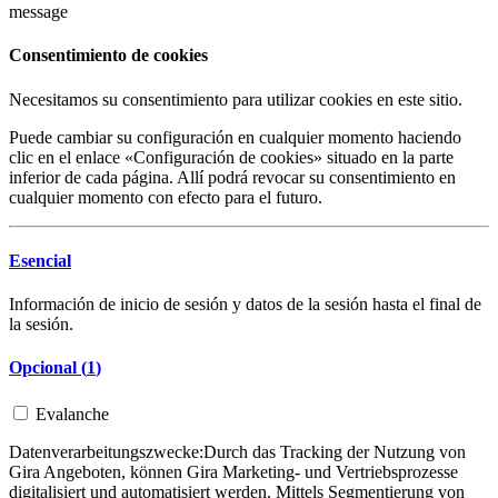
message
Consentimiento de cookies
Necesitamos su consentimiento para utilizar cookies en este sitio.
Puede cambiar su configuración en cualquier momento haciendo
clic en el enlace «Configuración de cookies» situado en la parte
inferior de cada página. Allí podrá revocar su consentimiento en
cualquier momento con efecto para el futuro.
Esencial
Información de inicio de sesión y datos de la sesión hasta el final de
la sesión.
Opcional (
1
)
Evalanche
Datenverarbeitungszwecke:
Durch das Tracking der Nutzung von
Gira Angeboten, können Gira Marketing- und Vertriebsprozesse
digitalisiert und automatisiert werden. Mittels Segmentierung von