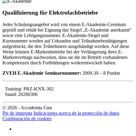
Qualifizierung für Elektrofachbetriebe
Jedes Schulungsangebot wird von einem E-Akademie-Gremium
geprüft und erhält bei Eignung das Siegel „E-Akademie anerkannt“
sowie eine Lehrgangsnummer. E-Akademie-Siegel und
Kursnummer werden auf Urkunden und Teilnahmebestätigungen
aufgedruckt, die den Teilnehmern ausgehändigt werden. Auf diese
Weise können E-Markenbetriebe bei der Verlängerung ihres E-
Markenvertrags nachweisen, dass sie die im Betrieb vorhandenen
Kompetenzen durch Fortbildungen weiterentwickelt haben.
ZVEH E-Akademie Seminarnummer:
2009-39 – 8 Punkte
Training: PRZ-KNX-302
Stand: 20260306
© 2026 - Accademia Gira
Pie de imprenta
Indicaciones acerca de la protección de datos
Configuración de cookies