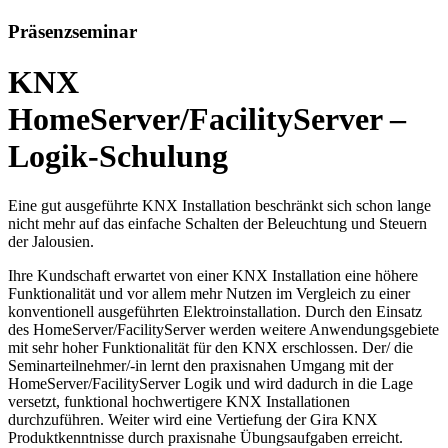
Präsenzseminar
KNX
HomeServer/FacilityServer –
Logik-Schulung
Eine gut ausgeführte KNX Installation beschränkt sich schon lange
nicht mehr auf das einfache Schalten der Beleuchtung und Steuern
der Jalousien.
Ihre Kundschaft erwartet von einer KNX Installation eine höhere
Funktionalität und vor allem mehr Nutzen im Vergleich zu einer
konventionell ausgeführten Elektroinstallation. Durch den Einsatz
des HomeServer/FacilityServer werden weitere Anwendungsgebiete
mit sehr hoher Funktionalität für den KNX erschlossen. Der/ die
Seminarteilnehmer/-in lernt den praxisnahen Umgang mit der
HomeServer/FacilityServer Logik und wird dadurch in die Lage
versetzt, funktional hochwertigere KNX Installationen
durchzuführen. Weiter wird eine Vertiefung der Gira KNX
Produktkenntnisse durch praxisnahe Übungsaufgaben erreicht.