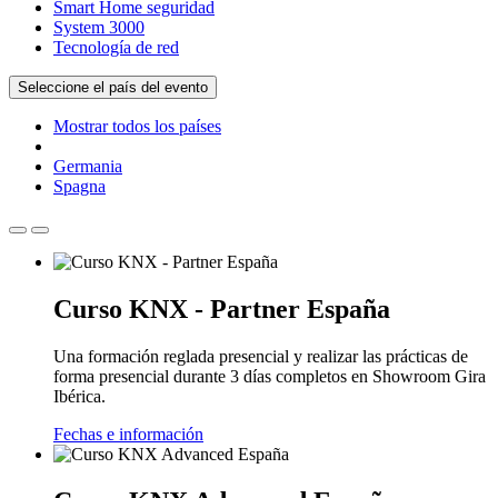
Smart Home seguridad
System 3000
Tecnología de red
Seleccione el país del evento
Mostrar todos los países
Germania
Spagna
Curso KNX - Partner España
Una formación reglada presencial y realizar las prácticas de
forma presencial durante 3 días completos en Showroom Gira
Ibérica.
Fechas e información