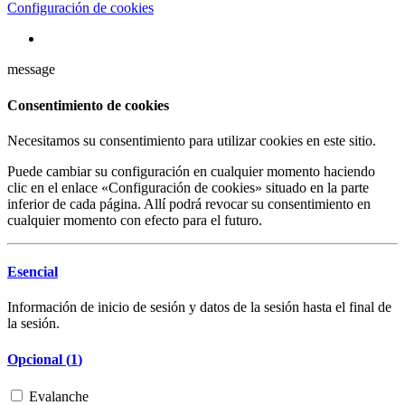
Configuración de cookies
message
Consentimiento de cookies
Necesitamos su consentimiento para utilizar cookies en este sitio.
Puede cambiar su configuración en cualquier momento haciendo
clic en el enlace «Configuración de cookies» situado en la parte
inferior de cada página. Allí podrá revocar su consentimiento en
cualquier momento con efecto para el futuro.
Esencial
Información de inicio de sesión y datos de la sesión hasta el final de
la sesión.
Opcional (
1
)
Evalanche