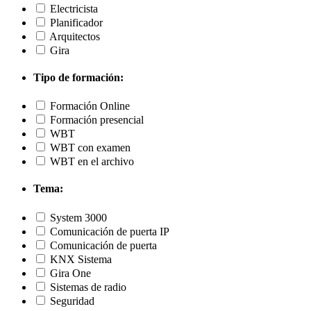
Electricista
Planificador
Arquitectos
Gira
Tipo de formación:
Formación Online
Formación presencial
WBT
WBT con examen
WBT en el archivo
Tema:
System 3000
Comunicación de puerta IP
Comunicación de puerta
KNX Sistema
Gira One
Sistemas de radio
Seguridad