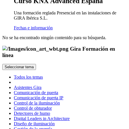
Curso KNX Advanced España
Una formación reglada Presencial en las instalaciones de
GIRA Ibérica S.L.
Fechas e información
No se ha encontrado ningún contenido para su búsqueda.
Gira Formación en
línea
Seleccionar tema
Todos los temas
Asistentes Gira
Comunicación de puerta
Comunicación de puerta IP
Control de la iluminación
Control de obturador
Detectores de humo
Digital Leaders in Architecture
Diseño de iluminación
Gestión de la energía