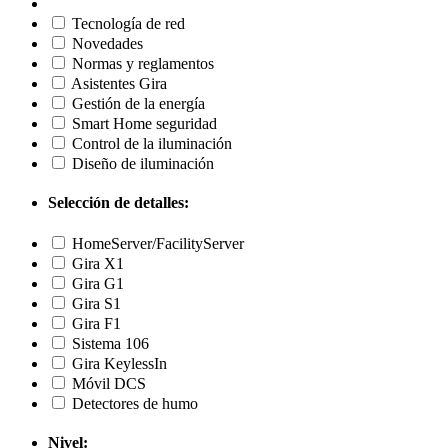
Tecnología de red
Novedades
Normas y reglamentos
Asistentes Gira
Gestión de la energía
Smart Home seguridad
Control de la iluminación
Diseño de iluminación
Selección de detalles:
HomeServer/FacilityServer
Gira X1
Gira G1
Gira S1
Gira F1
Sistema 106
Gira KeylessIn
Móvil DCS
Detectores de humo
Nivel: