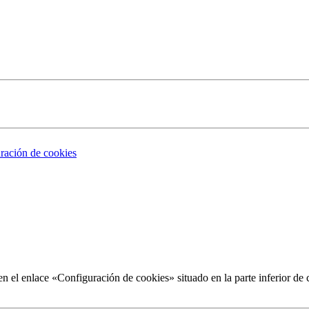
ración de cookies
 el enlace «Configuración de cookies» situado en la parte inferior de 