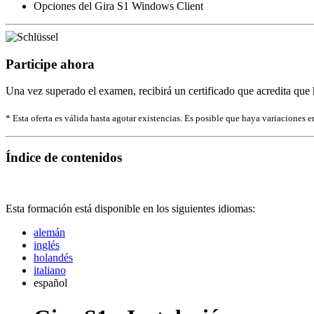
Opciones del Gira S1 Windows Client
Participe ahora
Una vez superado el examen, recibirá un certificado que acredita que 
* Esta oferta es válida hasta agotar existencias. Es posible que haya variaciones en
Índice de contenidos
Esta formación está disponible en los siguientes idiomas:
alemán
inglés
holandés
italiano
español