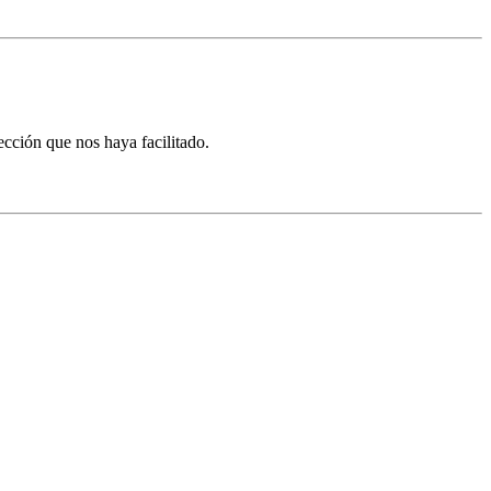
ección que nos haya facilitado.