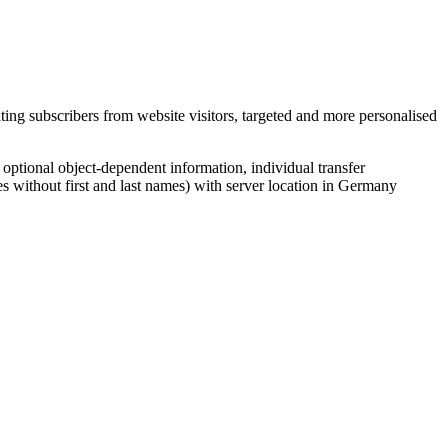
ing subscribers from website visitors, targeted and more personalised
, optional object-dependent information, individual transfer
s without first and last names) with server location in Germany