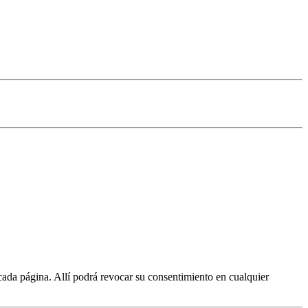
cada página. Allí podrá revocar su consentimiento en cualquier