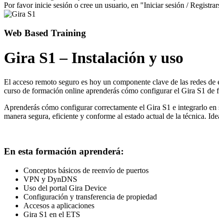
Por favor inicie sesión o cree un usuario, en "Iniciar sesión / Registrar
Web Based Training
Gira S1 – Instalación y uso
El acceso remoto seguro es hoy un componente clave de las redes de
curso de formación online aprenderás cómo configurar el Gira S1 de f
Aprenderás cómo configurar correctamente el Gira S1 e integrarlo en s
manera segura, eficiente y conforme al estado actual de la técnica. Ide
En esta formación aprenderá:
Conceptos básicos de reenvío de puertos
VPN y DynDNS
Uso del portal Gira Device
Configuración y transferencia de propiedad
Accesos a aplicaciones
Gira S1 en el ETS