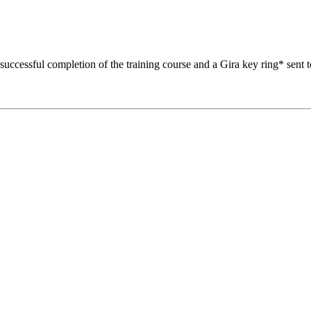
 successful completion of the training course and a Gira key ring* sent t