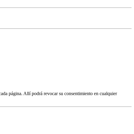
cada página. Allí podrá revocar su consentimiento en cualquier