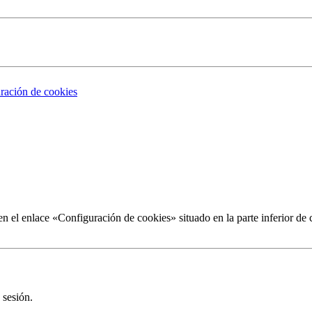
ración de cookies
 el enlace «Configuración de cookies» situado en la parte inferior de 
 sesión.