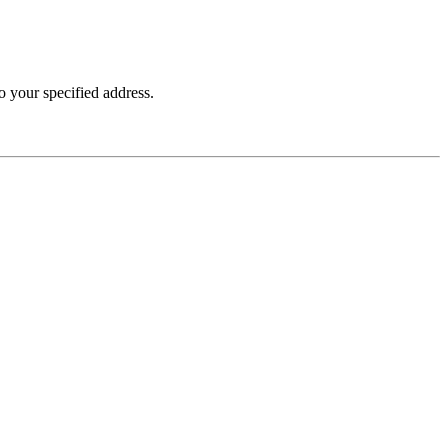
o your specified address.