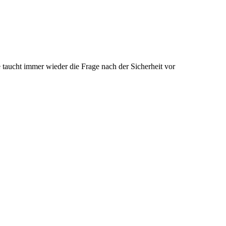
taucht immer wieder die Frage nach der Sicherheit vor