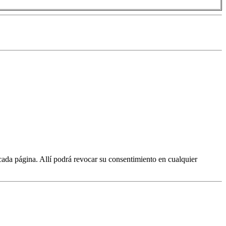
cada página. Allí podrá revocar su consentimiento en cualquier